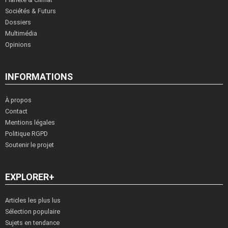
Sociétés & Futurs
Dossiers
Multimédia
Opinions
INFORMATIONS
À propos
Contact
Mentions légales
Politique RGPD
Soutenir le projet
EXPLORER+
Articles les plus lus
Sélection populaire
Sujets en tendance