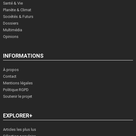
Santé & Vie
Planète & Climat
Sociétés & Futurs
Dossiers
Multimédia
Opinions
INFORMATIONS
À propos
Contact
Mentions légales
Politique RGPD
Soutenir le projet
EXPLORER+
Articles les plus lus