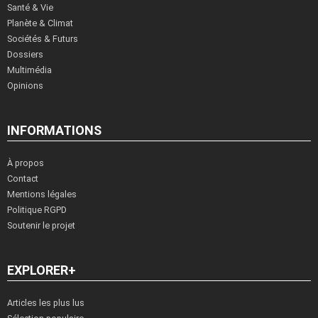
Santé & Vie
Planète & Climat
Sociétés & Futurs
Dossiers
Multimédia
Opinions
INFORMATIONS
À propos
Contact
Mentions légales
Politique RGPD
Soutenir le projet
EXPLORER+
Articles les plus lus