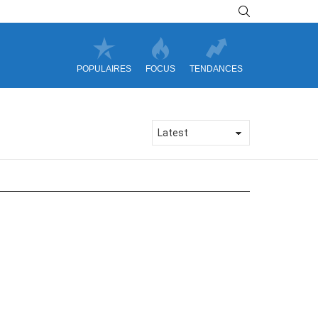
SEARCH
POPULAIRES
FOCUS
TENDANCES