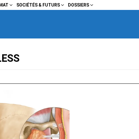
IMAT
SOCIÉTÉS & FUTURS
DOSSIERS
LESS