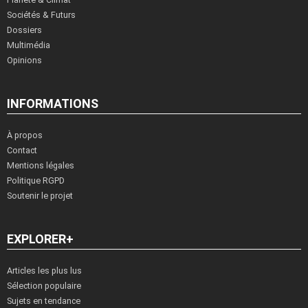
Sociétés & Futurs
Dossiers
Multimédia
Opinions
INFORMATIONS
À propos
Contact
Mentions légales
Politique RGPD
Soutenir le projet
EXPLORER+
Articles les plus lus
Sélection populaire
Sujets en tendance