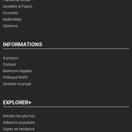
Sociétés & Futurs
Dossiers
Multimédia
Opinions
INFORMATIONS
À propos
Contact
Mentions légales
Politique RGPD
Soutenir le projet
EXPLORER+
Articles les plus lus
Sélection populaire
Sujets en tendance