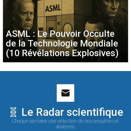
ASML : Le Pouvoir Occulte
de la Technologie Mondiale
(10 Révélations Explosives)
🧬 Le Radar scientifique
Chaque semaine une sélection de nos enquêtes et
analyses.