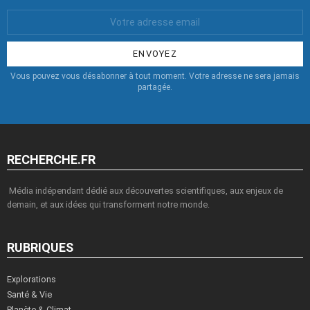
Votre
Email
:
Vous pouvez vous désabonner à tout moment. Votre adresse ne sera jamais
partagée.
RECHERCHE.FR
Média indépendant dédié aux découvertes scientifiques, aux enjeux de
demain, et aux idées qui transforment notre monde.
RUBRIQUES
Explorations
Santé & Vie
Planète & Climat