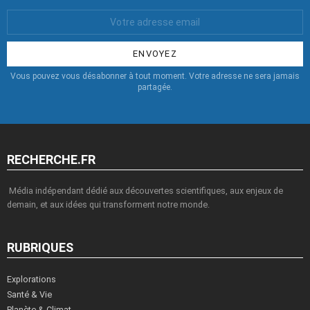
Votre
Email
:
Vous pouvez vous désabonner à tout moment. Votre adresse ne sera jamais
partagée.
RECHERCHE.FR
Média indépendant dédié aux découvertes scientifiques, aux enjeux de
demain, et aux idées qui transforment notre monde.
RUBRIQUES
Explorations
Santé & Vie
Planète & Climat