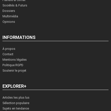
Sociétés & Futurs
Dossiers
Multimédia
Opinions
INFORMATIONS
À propos
Contact
Mentions légales
Politique RGPD
Soutenir le projet
EXPLORER+
Articles les plus lus
Sélection populaire
Sujets en tendance