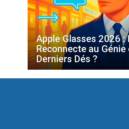
Apple Glasses 2026 
Reconnecte au Génie 
Derniers Dés ?