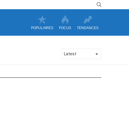
SEARCH
POPULAIRES
FOCUS
TENDANCES