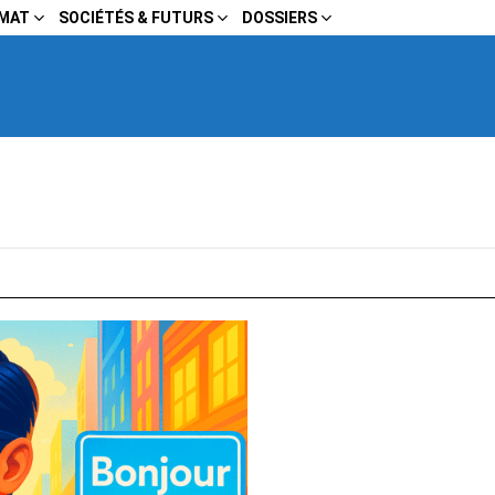
IMAT
SOCIÉTÉS & FUTURS
DOSSIERS