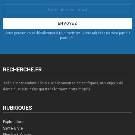
Votre
Email
:
Vous pouvez vous désabonner à tout moment. Votre adresse ne sera jamais
partagée.
RECHERCHE.FR
Média indépendant dédié aux découvertes scientifiques, aux enjeux de
demain, et aux idées qui transforment notre monde.
RUBRIQUES
Explorations
Santé & Vie
Planète & Climat