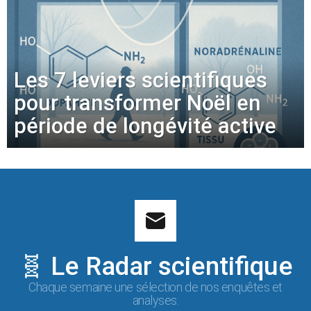
Les 7 leviers scientifiques
pour transformer Noël en
période de longévité active
🧬 Le Radar scientifique
Chaque semaine une sélection de nos enquêtes et
analyses.