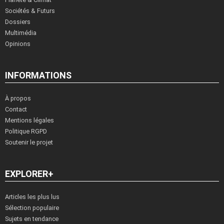
Sociétés & Futurs
Dossiers
Multimédia
Opinions
INFORMATIONS
À propos
Contact
Mentions légales
Politique RGPD
Soutenir le projet
EXPLORER+
Articles les plus lus
Sélection populaire
Sujets en tendance