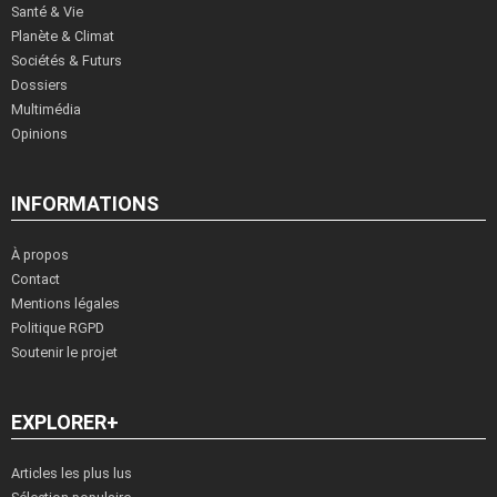
Santé & Vie
Planète & Climat
Sociétés & Futurs
Dossiers
Multimédia
Opinions
INFORMATIONS
À propos
Contact
Mentions légales
Politique RGPD
Soutenir le projet
EXPLORER+
Articles les plus lus