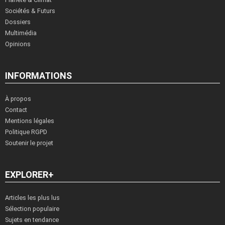
Sociétés & Futurs
Dossiers
Multimédia
Opinions
INFORMATIONS
À propos
Contact
Mentions légales
Politique RGPD
Soutenir le projet
EXPLORER+
Articles les plus lus
Sélection populaire
Sujets en tendance