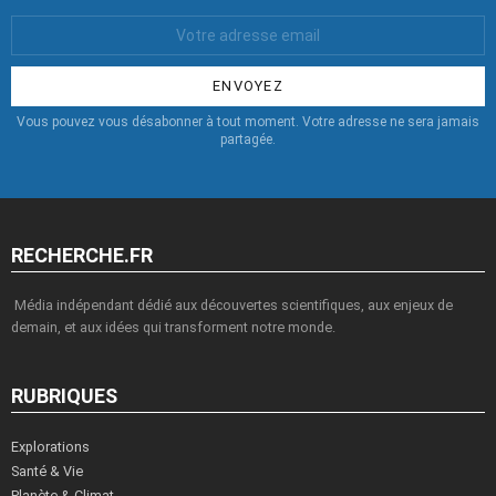
Votre
Email
:
Vous pouvez vous désabonner à tout moment. Votre adresse ne sera jamais
partagée.
RECHERCHE.FR
Média indépendant dédié aux découvertes scientifiques, aux enjeux de
demain, et aux idées qui transforment notre monde.
RUBRIQUES
Explorations
Santé & Vie
Planète & Climat