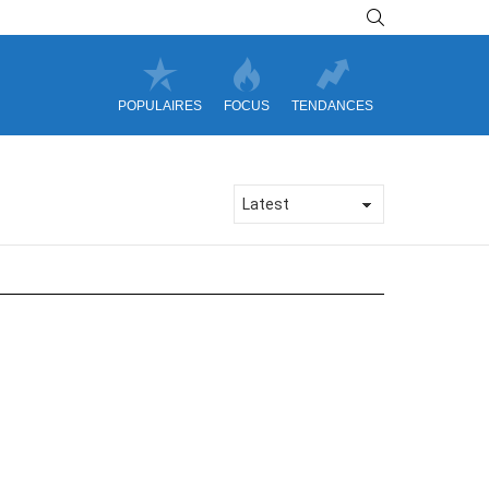
SEARCH
POPULAIRES
FOCUS
TENDANCES