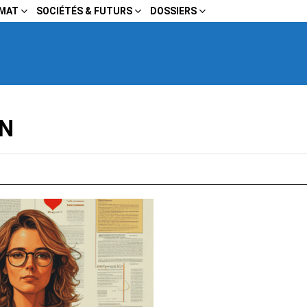
IMAT
SOCIÉTÉS & FUTURS
DOSSIERS
ON