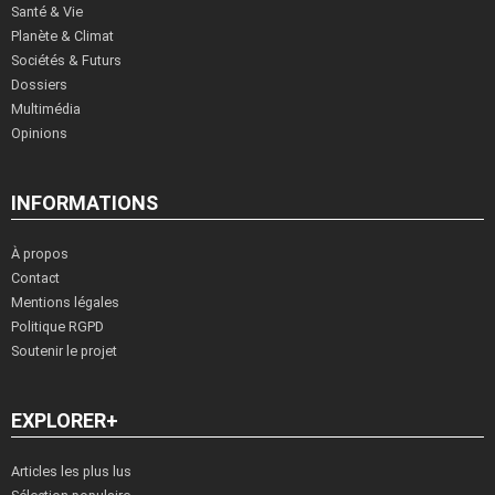
Santé & Vie
Planète & Climat
Sociétés & Futurs
Dossiers
Multimédia
Opinions
INFORMATIONS
À propos
Contact
Mentions légales
Politique RGPD
Soutenir le projet
EXPLORER+
Articles les plus lus