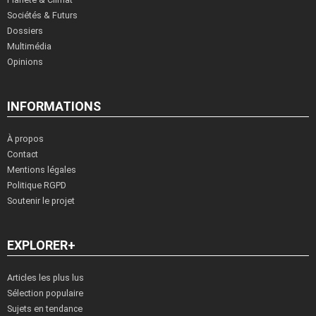
Sociétés & Futurs
Dossiers
Multimédia
Opinions
INFORMATIONS
À propos
Contact
Mentions légales
Politique RGPD
Soutenir le projet
EXPLORER+
Articles les plus lus
Sélection populaire
Sujets en tendance