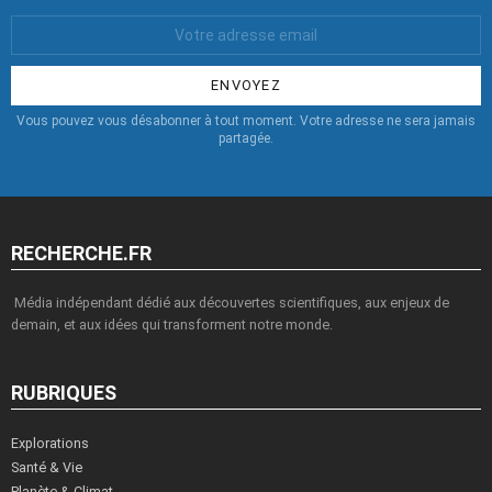
Votre
Email
:
Vous pouvez vous désabonner à tout moment. Votre adresse ne sera jamais
partagée.
RECHERCHE.FR
Média indépendant dédié aux découvertes scientifiques, aux enjeux de
demain, et aux idées qui transforment notre monde.
RUBRIQUES
Explorations
Santé & Vie
Planète & Climat