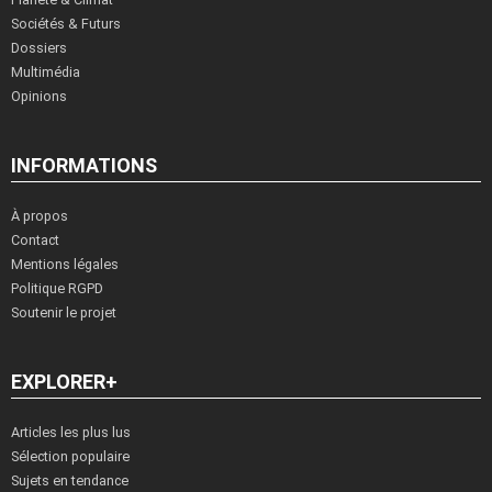
Sociétés & Futurs
Dossiers
Multimédia
Opinions
INFORMATIONS
À propos
Contact
Mentions légales
Politique RGPD
Soutenir le projet
EXPLORER+
Articles les plus lus
Sélection populaire
Sujets en tendance