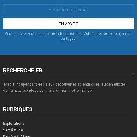
Votre
Email
:
Vous pouvez vous désabonner à tout moment. Votre adresse ne sera jamais
partagée.
RECHERCHE.FR
Média indépendant dédié aux découvertes scientifiques, aux enjeux de
demain, et aux idées qui transforment notre monde.
RUBRIQUES
Explorations
Santé & Vie
Planète & Climat