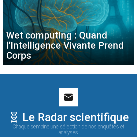
Wet computing : Quand
l’Intelligence Vivante Prend
Corps
🧬 Le Radar scientifique
Chaque semaine une sélection de nos enquêtes et
analyses.