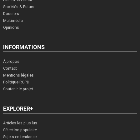
Sociétés & Futurs
Dossiers
Multimédia
Opinions
INFORMATIONS
À propos
Contact
Mentions légales
Politique RGPD
Soutenir le projet
EXPLORER+
Articles les plus lus
Sélection populaire
Sujets en tendance