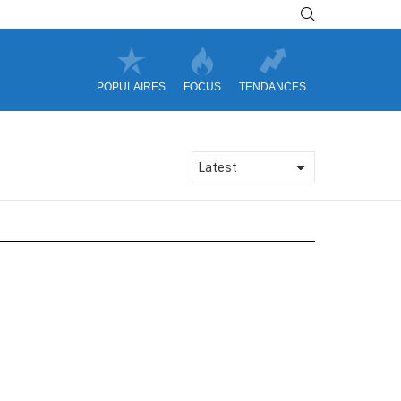
SEARCH
POPULAIRES
FOCUS
TENDANCES