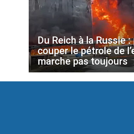
Du Reich à la Russie :
couper le pétrole de l
marche pas toujours