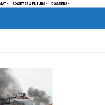
IMAT
SOCIÉTÉS & FUTURS
DOSSIERS