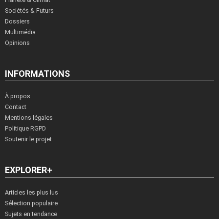
Sociétés & Futurs
Dossiers
Multimédia
Opinions
INFORMATIONS
À propos
Contact
Mentions légales
Politique RGPD
Soutenir le projet
EXPLORER+
Articles les plus lus
Sélection populaire
Sujets en tendance