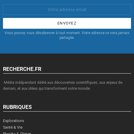
Votre
Email
:
Vous pouvez vous désabonner à tout moment. Votre adresse ne sera jamais
partagée.
RECHERCHE.FR
Média indépendant dédié aux découvertes scientifiques, aux enjeux de
demain, et aux idées qui transforment notre monde.
RUBRIQUES
Explorations
Santé & Vie
Planète & Climat