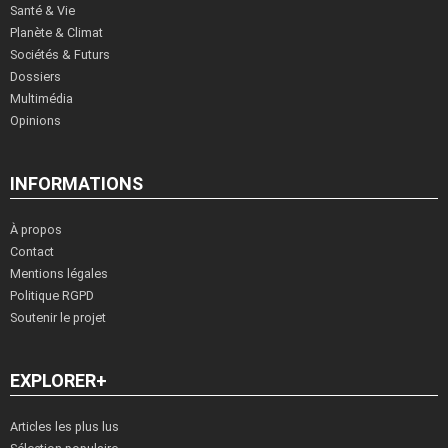
Santé & Vie
Planète & Climat
Sociétés & Futurs
Dossiers
Multimédia
Opinions
INFORMATIONS
À propos
Contact
Mentions légales
Politique RGPD
Soutenir le projet
EXPLORER+
Articles les plus lus