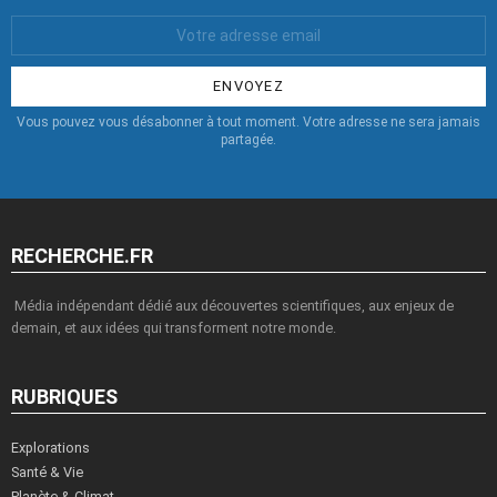
Votre
Email
:
Vous pouvez vous désabonner à tout moment. Votre adresse ne sera jamais
partagée.
RECHERCHE.FR
Média indépendant dédié aux découvertes scientifiques, aux enjeux de
demain, et aux idées qui transforment notre monde.
RUBRIQUES
Explorations
Santé & Vie
Planète & Climat