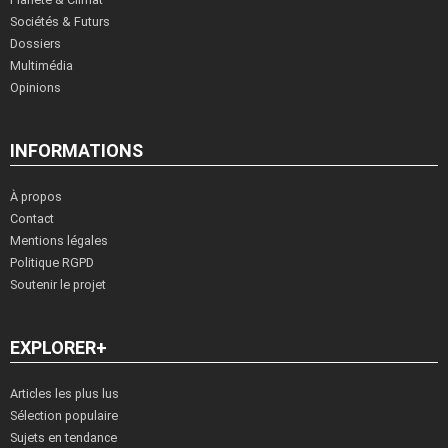
Sociétés & Futurs
Dossiers
Multimédia
Opinions
INFORMATIONS
À propos
Contact
Mentions légales
Politique RGPD
Soutenir le projet
EXPLORER+
Articles les plus lus
Sélection populaire
Sujets en tendance