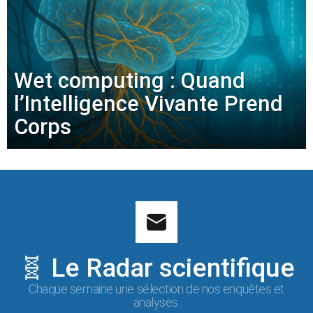
Wet computing : Quand
l’Intelligence Vivante Prend
Corps
🧬 Le Radar scientifique
Chaque semaine une sélection de nos enquêtes et
analyses.