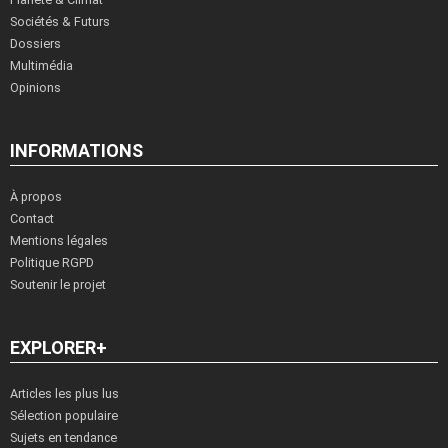
Sociétés & Futurs
Dossiers
Multimédia
Opinions
INFORMATIONS
À propos
Contact
Mentions légales
Politique RGPD
Soutenir le projet
EXPLORER+
Articles les plus lus
Sélection populaire
Sujets en tendance