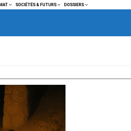
IMAT
SOCIÉTÉS & FUTURS
DOSSIERS