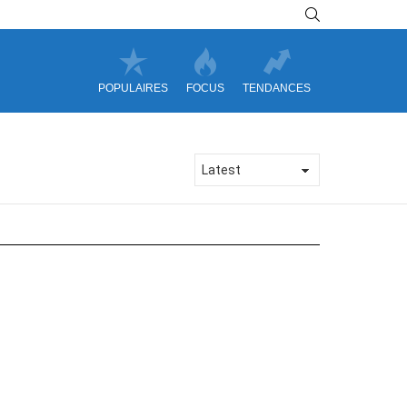
SEARCH
POPULAIRES
FOCUS
TENDANCES