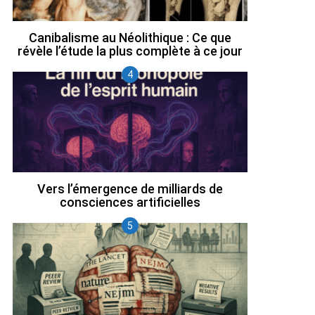
Canibalisme au Néolithique : Ce que
révèle l’étude la plus complète à ce jour
Vers l’émergence de milliards de
consciences artificielles