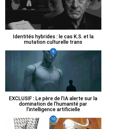
Identités hybrides : le cas K.S. et la
mutation culturelle trans
EXCLUSIF : Le père de l’IA alerte sur la
domination de l’humanité par
l’intelligence artificielle