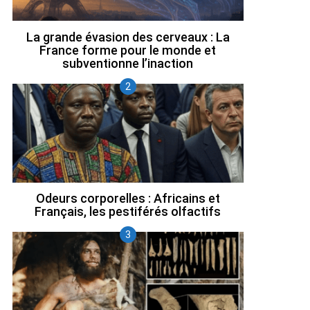
La grande évasion des cerveaux : La
France forme pour le monde et
subventionne l’inaction
Odeurs corporelles : Africains et
Français, les pestiférés olfactifs