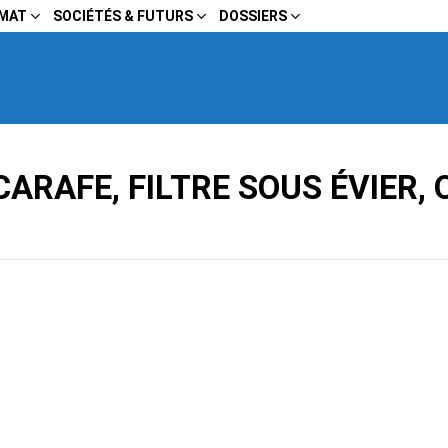
IMAT
SOCIÉTÉS & FUTURS
DOSSIERS
 CARAFE, FILTRE SOUS ÉVIER