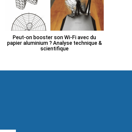
Peut-on booster son Wi-Fi avec du
papier aluminium ? Analyse technique &
scientifique