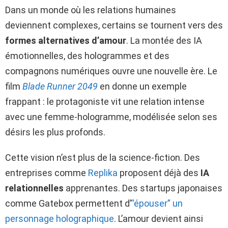
Dans un monde où les relations humaines
deviennent complexes, certains se tournent vers des
formes alternatives d’amour
. La montée des IA
émotionnelles, des hologrammes et des
compagnons numériques ouvre une nouvelle ère. Le
film
Blade Runner 2049
en donne un exemple
frappant : le protagoniste vit une relation intense
avec une femme-hologramme, modélisée selon ses
désirs les plus profonds.
Cette vision n’est plus de la science-fiction. Des
entreprises comme
Replika
proposent déjà des
IA
relationnelles
apprenantes. Des startups japonaises
comme Gatebox permettent d’
“épouser” un
personnage holographique
. L’amour devient ainsi