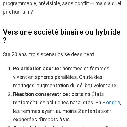
programmable, prévisible, sans conflit — mais à quel
prix humain ?
Vers une société binaire ou hybride
?
Sur 20 ans, trois scénarios se dessinent :
Polarisation accrue
: hommes et femmes
vivent en sphères parallèles. Chute des
mariages, augmentation du célibat volontaire.
Réaction conservatrice
: certains États
renforcent les politiques natalistes. En
Hongrie
,
les femmes ayant au moins 2 enfants sont
exonérées d’impôts à vie.