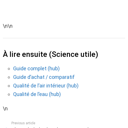
\n\n
À lire ensuite (Science utile)
Guide complet (hub)
Guide d’achat / comparatif
Qualité de l’air intérieur (hub)
Qualité de l’eau (hub)
\n
Previous article
See