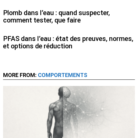
Plomb dans l’eau : quand suspecter,
comment tester, que faire
PFAS dans l’eau : état des preuves, normes,
et options de réduction
MORE FROM:
COMPORTEMENTS