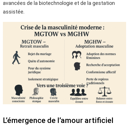
avancées de la biotechnologie et de la gestation
assistée.
L’émergence de l’amour artificiel