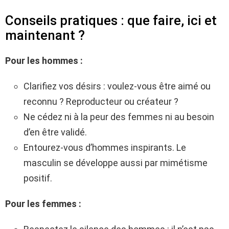
Conseils pratiques : que faire, ici et
maintenant ?
Pour les hommes :
Clarifiez vos désirs : voulez-vous être aimé ou
reconnu ? Reproducteur ou créateur ?
Ne cédez ni à la peur des femmes ni au besoin
d’en être validé.
Entourez-vous d’hommes inspirants. Le
masculin se développe aussi par mimétisme
positif.
Pour les femmes :