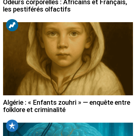
Odeurs corporelles : Africains et Français,
les pestiférés olfactifs
Algérie : « Enfants zouhri » — enquête entre
folklore et criminalité