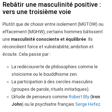
Rebâtir une masculinité positive :
vers une troisième voie
Plutôt que de choisir entre isolement (MGTOW) ou
effacement (MGHW), certains hommes bâtissent
une
masculinité consciente et équilibrée
. Ils
réconcilient force et vulnérabilité, ambition et
écoute. Cela passe par :
La redécouverte de philosophies comme le
stoïcisme ou le bouddhisme zen.
La participation à des cercles masculins
(groupes de parole, rituels initiatiques).
L’étude de penseurs comme
Robert Bly
(
Iron
John
) ou le psychiatre français
Serge Hefez
.