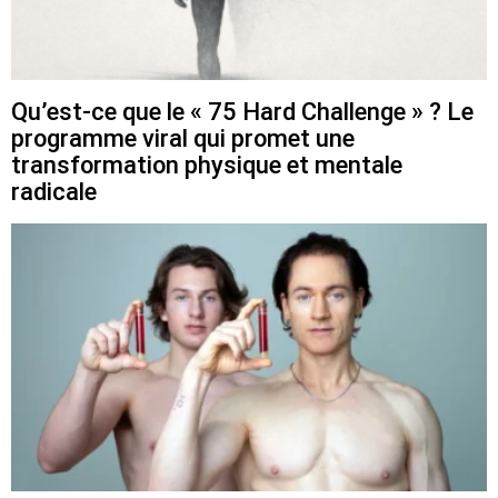
Qu’est-ce que le « 75 Hard Challenge » ? Le
programme viral qui promet une
transformation physique et mentale
radicale