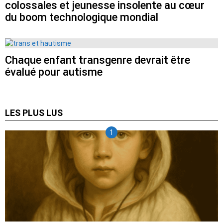
colossales et jeunesse insolente au cœur
du boom technologique mondial
Chaque enfant transgenre devrait être
évalué pour autisme
LES PLUS LUS