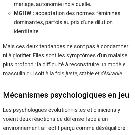
mariage, autonomie individuelle.
MGHW :
acceptation des normes féminines
dominantes, parfois au prix d’une dilution
identitaire.
Mais ces deux tendances ne sont pas à condamner
ni à glorifier. Elles sont les symptômes d’un malaise
plus profond : la difficulté à reconstruire un modèle
masculin qui soit à la fois
juste, stable et désirable
.
Mécanismes psychologiques en jeu
Les psychologues évolutionnistes et cliniciens y
voient deux réactions de défense face à un
environnement affectif perçu comme déséquilibré :