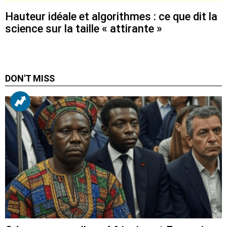
Hauteur idéale et algorithmes : ce que dit la
science sur la taille « attirante »
DON'T MISS