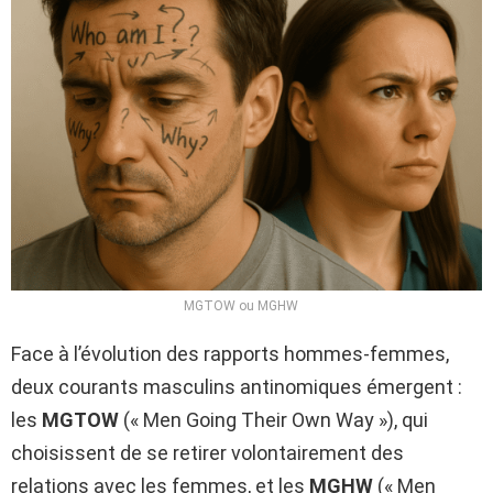
MGTOW ou MGHW
Face à l’évolution des rapports hommes-femmes,
deux courants masculins antinomiques émergent :
les
MGTOW
(« Men Going Their Own Way »), qui
choisissent de se retirer volontairement des
relations avec les femmes, et les
MGHW
(« Men