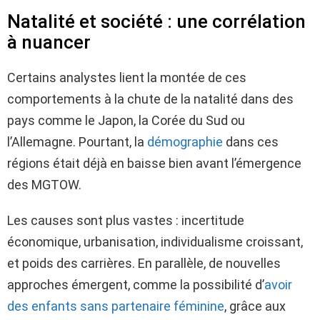
Natalité et société : une corrélation
à nuancer
Certains analystes lient la montée de ces
comportements à la chute de la natalité dans des
pays comme le Japon, la Corée du Sud ou
l’Allemagne. Pourtant, la
démographie
dans ces
régions était déjà en baisse bien avant l’émergence
des MGTOW.
Les causes sont plus vastes : incertitude
économique, urbanisation, individualisme croissant,
et poids des carrières. En parallèle, de nouvelles
approches émergent, comme la possibilité d’
avoir
des enfants sans partenaire féminine
, grâce aux