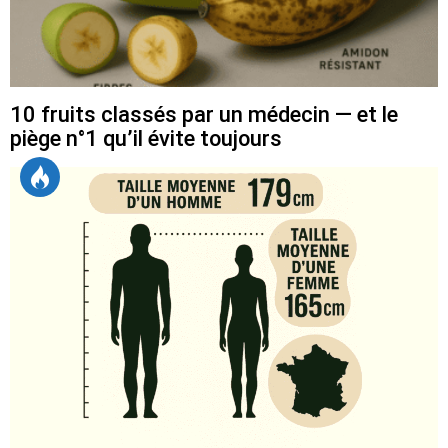
10 fruits classés par un médecin — et le
piège n°1 qu’il évite toujours