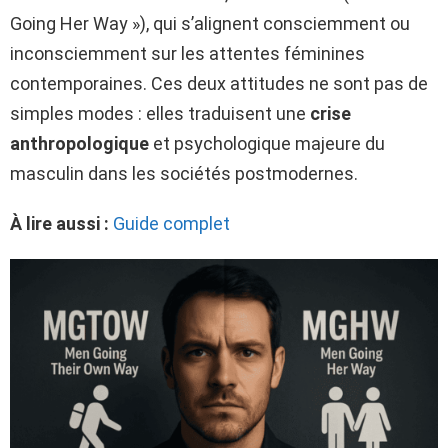
Going Her Way »), qui s’alignent consciemment ou
inconsciemment sur les attentes féminines
contemporaines. Ces deux attitudes ne sont pas de
simples modes : elles traduisent une
crise
anthropologique
et psychologique majeure du
masculin dans les sociétés postmodernes.
À lire aussi :
Guide complet