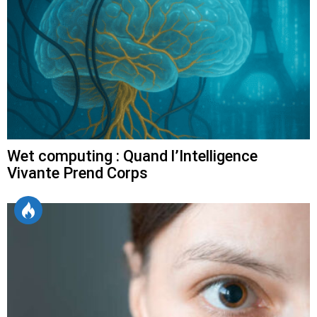
Wet computing : Quand l’Intelligence
Vivante Prend Corps