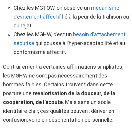
Chez les MGTOW, on observe un
mécanisme
d’évitement affectif
lié à la peur de la trahison ou
du rejet.
Chez les MGHW, c’est un
besoin d’attachement
sécurisé
qui pousse à l’hyper-adaptabilité et au
conformisme affectif.
Contrairement à certaines affirmations simplistes,
les MGHW ne sont pas nécessairement des
hommes faibles. Certains trouvent dans cette
posture une
revalorisation de la douceur, de la
coopération, de l’écoute
. Mais sans un socle
identitaire clair, ces qualités peuvent dériver en
confusion, voire en désorientation personnelle.