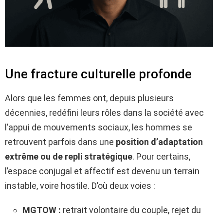
Une fracture culturelle profonde
Alors que les femmes ont, depuis plusieurs
décennies, redéfini leurs rôles dans la société avec
l’appui de mouvements sociaux, les hommes se
retrouvent parfois dans une
position d’adaptation
extrême ou de repli stratégique
. Pour certains,
l’espace conjugal et affectif est devenu un terrain
instable, voire hostile. D’où deux voies :
MGTOW :
retrait volontaire du couple, rejet du