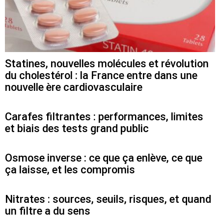
Statines, nouvelles molécules et révolution
du cholestérol : la France entre dans une
nouvelle ère cardiovasculaire
Carafes filtrantes : performances, limites
et biais des tests grand public
Osmose inverse : ce que ça enlève, ce que
ça laisse, et les compromis
Nitrates : sources, seuils, risques, et quand
un filtre a du sens