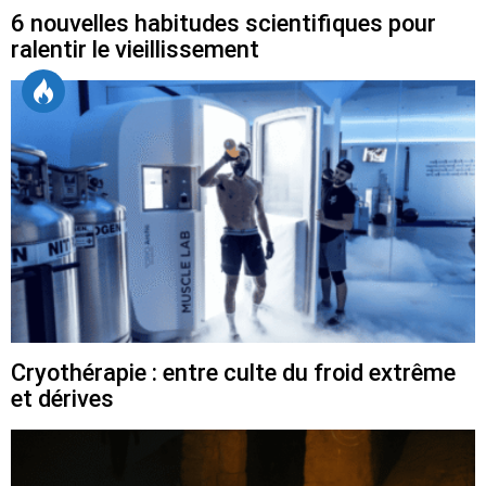
6 nouvelles habitudes scientifiques pour
ralentir le vieillissement
Cryothérapie : entre culte du froid extrême
et dérives