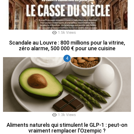
1.5k
Views
Scandale au Louvre : 800 millions pour la vitrine,
zéro alarme, 500 000 € pour une cuisine
1.3k
Views
Aliments naturels qui stimulent le GLP-1 : peut-on
vraiment remplacer l’Ozempic ?