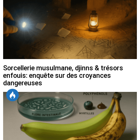
Sorcellerie musulmane, djinns & trésors
enfouis: enquête sur des croyances
dangereuses