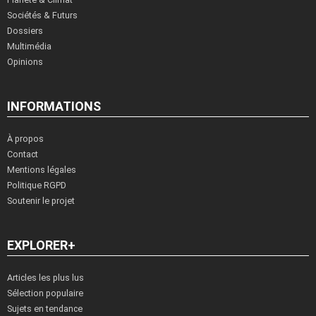
Sociétés & Futurs
Dossiers
Multimédia
Opinions
INFORMATIONS
À propos
Contact
Mentions légales
Politique RGPD
Soutenir le projet
EXPLORER+
Articles les plus lus
Sélection populaire
Sujets en tendance