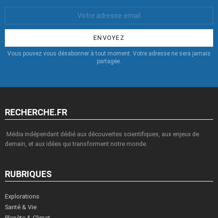
Votre
Email
:
Vous pouvez vous désabonner à tout moment. Votre adresse ne sera jamais
partagée.
RECHERCHE.FR
Média indépendant dédié aux découvertes scientifiques, aux enjeux de
demain, et aux idées qui transforment notre monde.
RUBRIQUES
Explorations
Santé & Vie
Planète & Climat