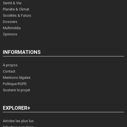
Santé & Vie
Planète & Climat
Sociétés & Futurs
Dossiers
Multimédia
Opinions
INFORMATIONS
À propos
Contact
Mentions légales
Politique RGPD
Soutenir le projet
EXPLORER+
Articles les plus lus