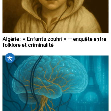
Algérie : « Enfants zouhri » — enquête entre
folklore et criminalité