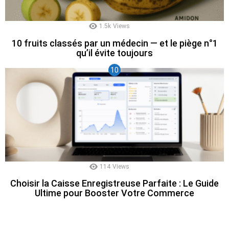
1.5k
Views
10 fruits classés par un médecin — et le piège n°1
qu’il évite toujours
114
Views
Choisir la Caisse Enregistreuse Parfaite : Le Guide
Ultime pour Booster Votre Commerce