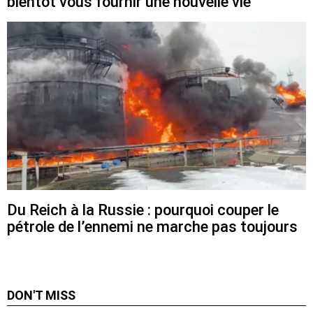
bientôt vous fournir une nouvelle vie
Du Reich à la Russie : pourquoi couper le
pétrole de l’ennemi ne marche pas toujours
DON'T MISS