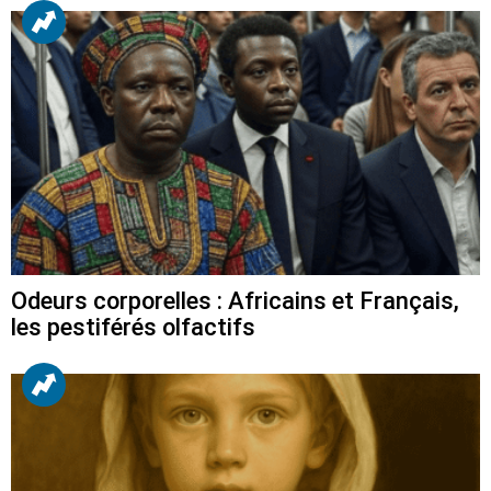
Odeurs corporelles : Africains et Français,
les pestiférés olfactifs