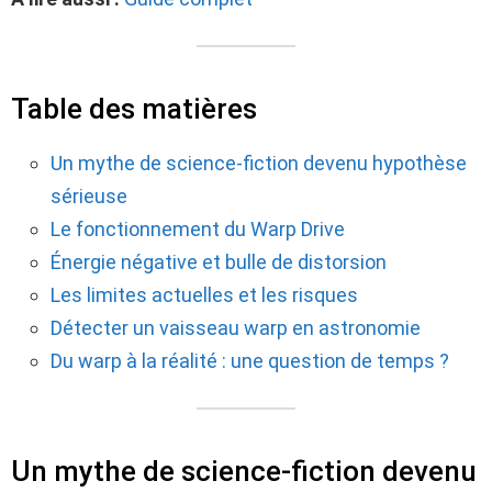
Table des matières
Un mythe de science-fiction devenu hypothèse
sérieuse
Le fonctionnement du Warp Drive
Énergie négative et bulle de distorsion
Les limites actuelles et les risques
Détecter un vaisseau warp en astronomie
Du warp à la réalité : une question de temps ?
Un mythe de science-fiction devenu