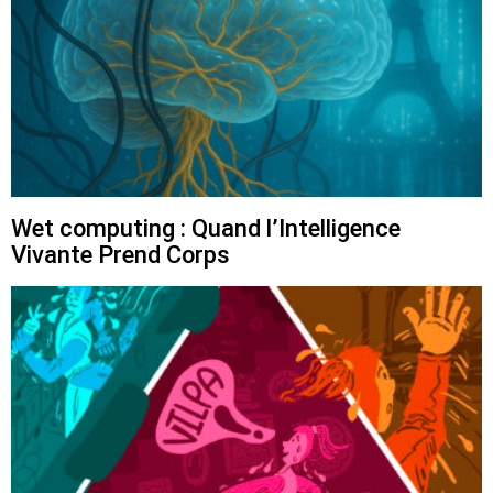
Wet computing : Quand l’Intelligence
Vivante Prend Corps