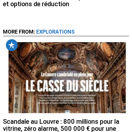
et options de réduction
MORE FROM:
EXPLORATIONS
Scandale au Louvre : 800 millions pour la
vitrine, zéro alarme, 500 000 € pour une