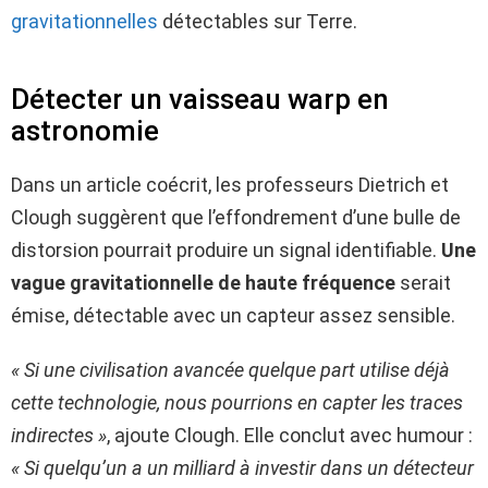
gravitationnelles
détectables sur Terre.
Détecter un vaisseau warp en
astronomie
Dans un article coécrit, les professeurs Dietrich et
Clough suggèrent que l’effondrement d’une bulle de
distorsion pourrait produire un signal identifiable.
Une
vague gravitationnelle de haute fréquence
serait
émise, détectable avec un capteur assez sensible.
« Si une civilisation avancée quelque part utilise déjà
cette technologie, nous pourrions en capter les traces
indirectes »
, ajoute Clough. Elle conclut avec humour :
« Si quelqu’un a un milliard à investir dans un détecteur