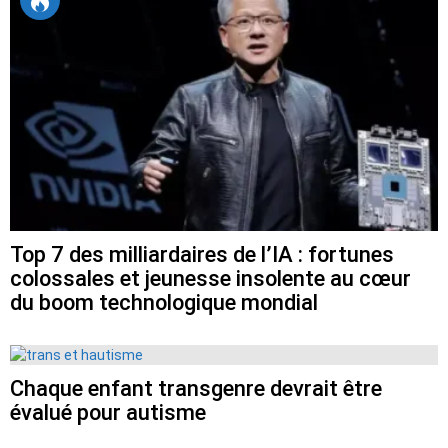
Top 7 des milliardaires de l’IA : fortunes
colossales et jeunesse insolente au cœur
du boom technologique mondial
Chaque enfant transgenre devrait être
évalué pour autisme