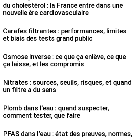
du cholestérol : la France entre dans une
nouvelle ère cardiovasculaire
Carafes filtrantes : performances, limites
et biais des tests grand public
Osmose inverse : ce que ça enlève, ce que
ça laisse, et les compromis
Nitrates : sources, seuils, risques, et quand
un filtre a du sens
Plomb dans l’eau : quand suspecter,
comment tester, que faire
PFAS dans l’eau : état des preuves, normes,