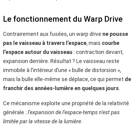
Le fonctionnement du Warp Drive
Contrairement aux fusées, un warp drive
ne pousse
pas le vaisseau à travers l’espace
, mais
courbe
l’espace autour du vaisseau
: contraction devant,
expansion derrière. Résultat ? Le vaisseau reste
immobile à l’intérieur d’une « bulle de distorsion »,
mais la bulle elle-même se déplace, ce qui permet
de
franchir des années-lumière en quelques jours
.
Ce mécanisme exploite une propriété de la relativité
générale :
l’expansion de l’espace-temps n’est pas
limitée par la vitesse de la lumière
.