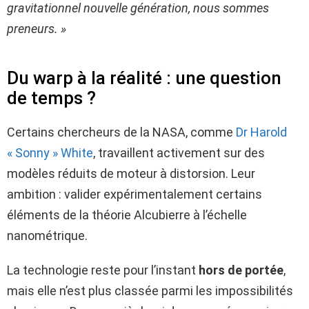
gravitationnel nouvelle génération, nous sommes
preneurs. »
Du warp à la réalité : une question
de temps ?
Certains chercheurs de la NASA, comme
Dr Harold
« Sonny » White
, travaillent activement sur des
modèles réduits de moteur à distorsion. Leur
ambition : valider expérimentalement certains
éléments de la théorie Alcubierre à l’échelle
nanométrique.
La technologie reste pour l’instant
hors de portée
,
mais elle n’est plus classée parmi les impossibilités