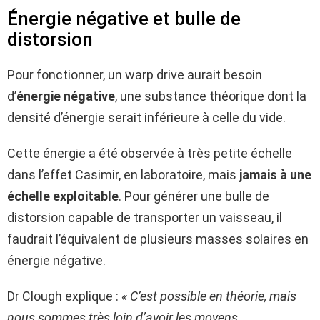
Énergie négative et bulle de
distorsion
Pour fonctionner, un warp drive aurait besoin
d’
énergie négative
, une substance théorique dont la
densité d’énergie serait inférieure à celle du vide.
Cette énergie a été observée à très petite échelle
dans l’effet Casimir, en laboratoire, mais
jamais à une
échelle exploitable
. Pour générer une bulle de
distorsion capable de transporter un vaisseau, il
faudrait l’équivalent de plusieurs masses solaires en
énergie négative.
Dr Clough explique :
« C’est possible en théorie, mais
nous sommes très loin d’avoir les moyens