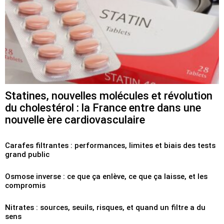
Statines, nouvelles molécules et révolution
du cholestérol : la France entre dans une
nouvelle ère cardiovasculaire
Carafes filtrantes : performances, limites et biais des tests
grand public
Osmose inverse : ce que ça enlève, ce que ça laisse, et les
compromis
Nitrates : sources, seuils, risques, et quand un filtre a du
sens