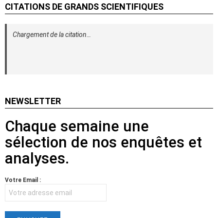
CITATIONS DE GRANDS SCIENTIFIQUES
Chargement de la citation…
NEWSLETTER
Chaque semaine une
sélection de nos enquêtes et
analyses.
Votre Email :