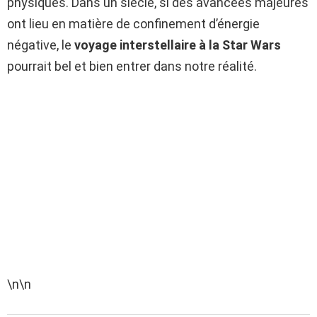
physiques. Dans un siècle, si des avancées majeures
ont lieu en matière de confinement d’énergie
négative, le
voyage interstellaire à la Star Wars
pourrait bel et bien entrer dans notre réalité.
\n\n