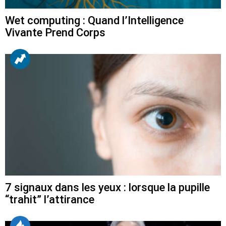
Wet computing : Quand l’Intelligence
Vivante Prend Corps
7 signaux dans les yeux : lorsque la pupille
“trahit” l’attirance