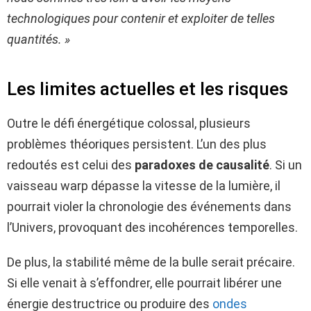
technologiques pour contenir et exploiter de telles
quantités. »
Les limites actuelles et les risques
Outre le défi énergétique colossal, plusieurs
problèmes théoriques persistent. L’un des plus
redoutés est celui des
paradoxes de causalité
. Si un
vaisseau warp dépasse la vitesse de la lumière, il
pourrait violer la chronologie des événements dans
l’Univers, provoquant des incohérences temporelles.
De plus, la stabilité même de la bulle serait précaire.
Si elle venait à s’effondrer, elle pourrait libérer une
énergie destructrice ou produire des
ondes