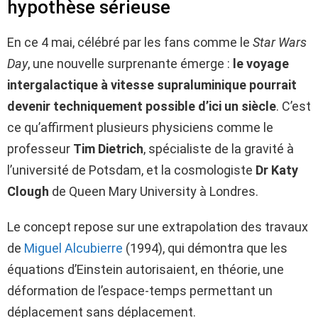
hypothèse sérieuse
En ce 4 mai, célébré par les fans comme le
Star Wars
Day
, une nouvelle surprenante émerge :
le voyage
intergalactique à vitesse supraluminique pourrait
devenir techniquement possible d’ici un siècle
. C’est
ce qu’affirment plusieurs physiciens comme le
professeur
Tim Dietrich
, spécialiste de la gravité à
l’université de Potsdam, et la cosmologiste
Dr Katy
Clough
de Queen Mary University à Londres.
Le concept repose sur une extrapolation des travaux
de
Miguel Alcubierre
(1994), qui démontra que les
équations d’Einstein autorisaient, en théorie, une
déformation de l’espace-temps permettant un
déplacement sans déplacement.