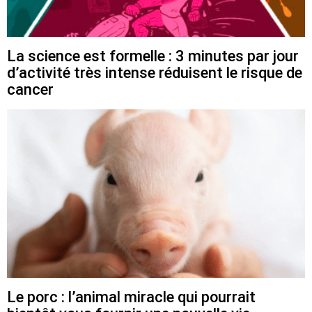
La science est formelle : 3 minutes par jour
d’activité très intense réduisent le risque de
cancer
Le porc : l’animal miracle qui pourrait