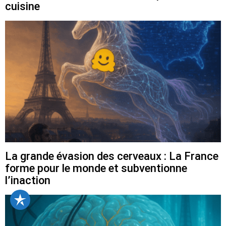
cuisine
La grande évasion des cerveaux : La France
forme pour le monde et subventionne
l’inaction