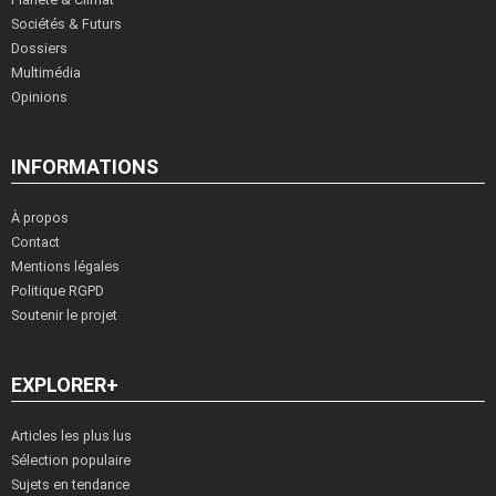
Sociétés & Futurs
Dossiers
Multimédia
Opinions
INFORMATIONS
À propos
Contact
Mentions légales
Politique RGPD
Soutenir le projet
EXPLORER+
Articles les plus lus
Sélection populaire
Sujets en tendance