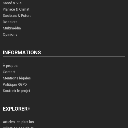
Santé & Vie
Planète & Climat
Sociétés & Futurs
Dossiers
Multimédia
Opinions
INFORMATIONS
À propos
Contact
Mentions légales
Politique RGPD
Soutenir le projet
EXPLORER+
Articles les plus lus