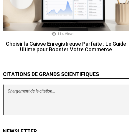
114
Views
Choisir la Caisse Enregistreuse Parfaite : Le Guide
Ultime pour Booster Votre Commerce
CITATIONS DE GRANDS SCIENTIFIQUES
Chargement de la citation…
NEWSLETTER