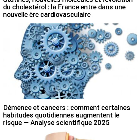
du cholestérol : la France entre dans une
nouvelle ère cardiovasculaire
Démence et cancers : comment certaines
habitudes quotidiennes augmentent le
risque — Analyse scientifique 2025