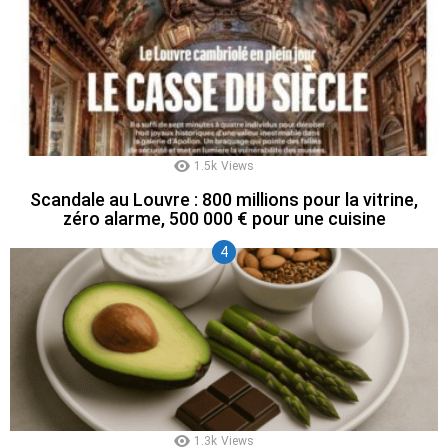
1.5k
Views
Scandale au Louvre : 800 millions pour la vitrine,
zéro alarme, 500 000 € pour une cuisine
1.3k
Views