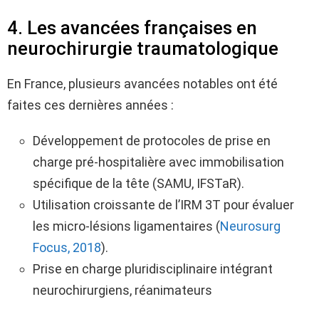
4. Les avancées françaises en
neurochirurgie traumatologique
En France, plusieurs avancées notables ont été
faites ces dernières années :
Développement de protocoles de prise en
charge pré-hospitalière avec immobilisation
spécifique de la tête (SAMU, IFSTaR).
Utilisation croissante de l’IRM 3T pour évaluer
les micro-lésions ligamentaires (
Neurosurg
Focus, 2018
).
Prise en charge pluridisciplinaire intégrant
neurochirurgiens, réanimateurs