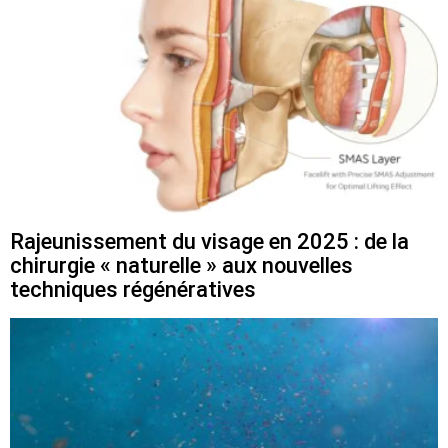
Rajeunissement du visage en 2025 : de la
chirurgie « naturelle » aux nouvelles
techniques régénératives