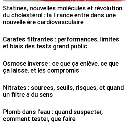
Statines, nouvelles molécules et révolution
du cholestérol : la France entre dans une
nouvelle ère cardiovasculaire
Carafes filtrantes : performances, limites
et biais des tests grand public
Osmose inverse : ce que ça enlève, ce que
ça laisse, et les compromis
Nitrates : sources, seuils, risques, et quand
un filtre a du sens
Plomb dans l’eau : quand suspecter,
comment tester, que faire