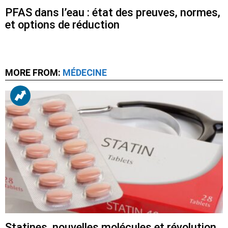
PFAS dans l’eau : état des preuves, normes,
et options de réduction
MORE FROM:
MÉDECINE
Statines, nouvelles molécules et révolution