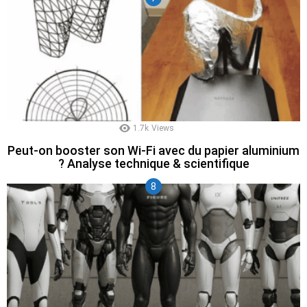
1.7k
Views
Peut-on booster son Wi-Fi avec du papier aluminium
? Analyse technique & scientifique