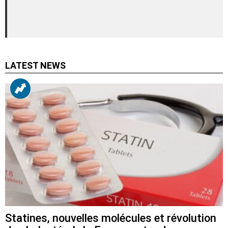
LATEST NEWS
Statines, nouvelles molécules et révolution