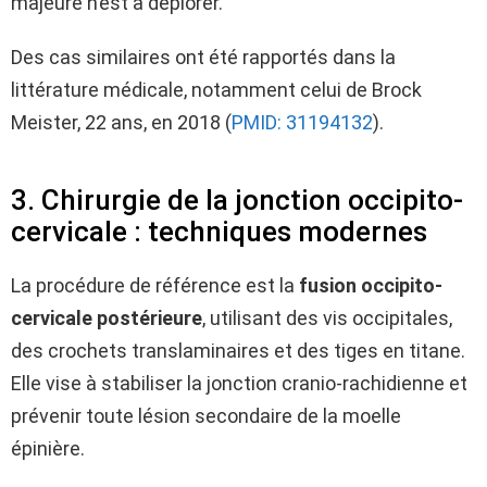
majeure n’est à déplorer.
Des cas similaires ont été rapportés dans la
littérature médicale, notamment celui de Brock
Meister, 22 ans, en 2018 (
PMID: 31194132
).
3. Chirurgie de la jonction occipito-
cervicale : techniques modernes
La procédure de référence est la
fusion occipito-
cervicale postérieure
, utilisant des vis occipitales,
des crochets translaminaires et des tiges en titane.
Elle vise à stabiliser la jonction cranio-rachidienne et
prévenir toute lésion secondaire de la moelle
épinière.