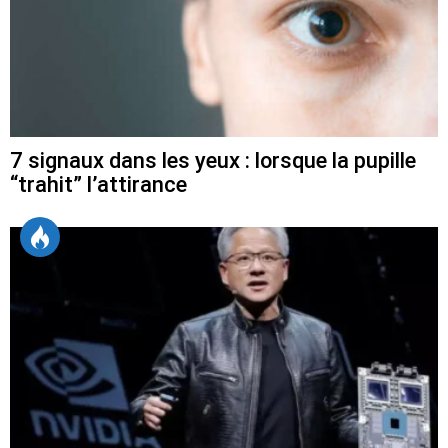
7 signaux dans les yeux : lorsque la pupille
“trahit” l’attirance