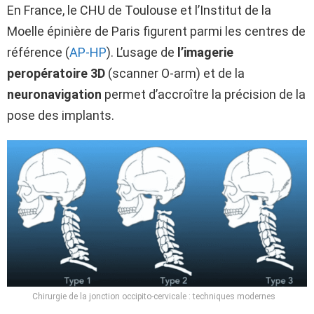
En France, le CHU de Toulouse et l’Institut de la
Moelle épinière de Paris figurent parmi les centres de
référence (
AP-HP
). L’usage de
l’imagerie
peropératoire 3D
(scanner O-arm) et de la
neuronavigation
permet d’accroître la précision de la
pose des implants.
Chirurgie de la jonction occipito-cervicale : techniques modernes