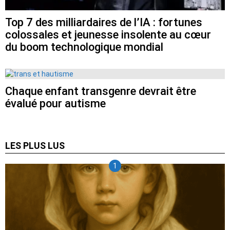
Top 7 des milliardaires de l’IA : fortunes
colossales et jeunesse insolente au cœur
du boom technologique mondial
Chaque enfant transgenre devrait être
évalué pour autisme
LES PLUS LUS