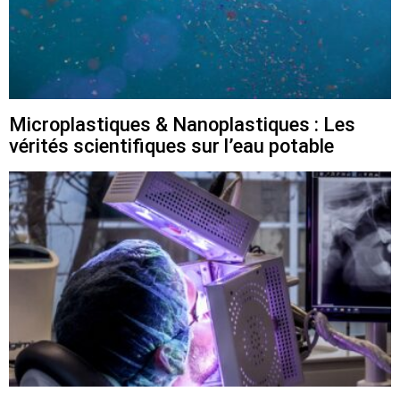
Microplastiques & Nanoplastiques : Les
vérités scientifiques sur l’eau potable