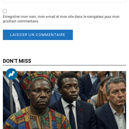
Enregistrer mon nom, mon e-mail et mon site dans le navigateur pour mon
prochain commentaire.
DON'T MISS