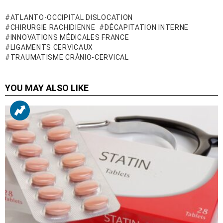
ATLANTO-OCCIPITAL DISLOCATION
CHIRURGIE RACHIDIENNE
DÉCAPITATION INTERNE
INNOVATIONS MÉDICALES FRANCE
LIGAMENTS CERVICAUX
TRAUMATISME CRÂNIO-CERVICAL
YOU MAY ALSO LIKE