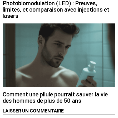
Photobiomodulation (LED) : Preuves,
limites, et comparaison avec injections et
lasers
Comment une pilule pourrait sauver la vie
des hommes de plus de 50 ans
LAISSER UN COMMENTAIRE