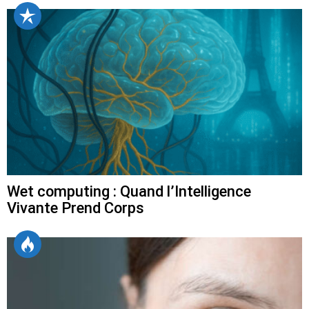
Wet computing : Quand l’Intelligence
Vivante Prend Corps