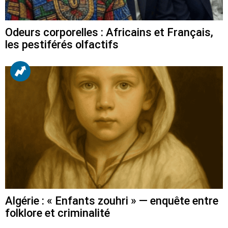
Odeurs corporelles : Africains et Français,
les pestiférés olfactifs
Algérie : « Enfants zouhri » — enquête entre
folklore et criminalité