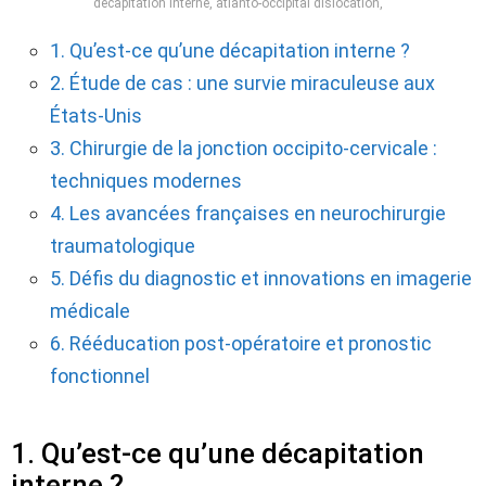
décapitation interne, atlanto-occipital dislocation,
1. Qu’est-ce qu’une décapitation interne ?
2. Étude de cas : une survie miraculeuse aux
États-Unis
3. Chirurgie de la jonction occipito-cervicale :
techniques modernes
4. Les avancées françaises en neurochirurgie
traumatologique
5. Défis du diagnostic et innovations en imagerie
médicale
6. Rééducation post-opératoire et pronostic
fonctionnel
1. Qu’est-ce qu’une décapitation
interne ?