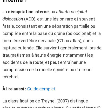
La
décapitation interne
, ou
atlanto-occipital
dislocation
(AOD), est une lésion rare et souvent
fatale, consistant en une séparation partielle ou
complète entre la base du crâne (os occipital) et la
première vertèbre cervicale (C1 ou atlas), sans
rupture cutanée. Elle survient généralement lors de
traumatismes à haute énergie, notamment les
accidents de la route, et peut entraîner une
compression de la moelle épinière ou du tronc
cérébral.
À lire aussi :
Guide complet
La classification de Traynel (2007) distingue