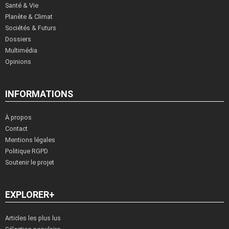
Santé & Vie
Planète & Climat
Sociétés & Futurs
Dossiers
Multimédia
Opinions
INFORMATIONS
À propos
Contact
Mentions légales
Politique RGPD
Soutenir le projet
EXPLORER+
Articles les plus lus