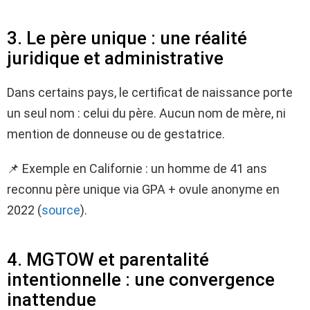
3. Le père unique : une réalité
juridique et administrative
Dans certains pays, le certificat de naissance porte
un seul nom : celui du père. Aucun nom de mère, ni
mention de donneuse ou de gestatrice.
📌 Exemple en Californie : un homme de 41 ans
reconnu père unique via GPA + ovule anonyme en
2022 (
source
).
4. MGTOW et parentalité
intentionnelle : une convergence
inattendue