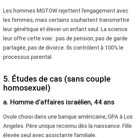
Les hommes MGTOW rejettent l’engagement avec
les femmes, mais certains souhaitent transmettre
leur génétique et élever un enfant seul. La science
leur offre cette voie : pas de pension, pas de garde
partagée, pas de divorce. Ils contrôlent à 100% le
processus parental.
5. Études de cas (sans couple
homosexuel)
a. Homme d’affaires israélien, 44 ans
Ovule choisi dans une banque américaine, GPA à Los
Angeles. Père unique reconnu dès la naissance. Fille
élevée seul avec assistante familiale.