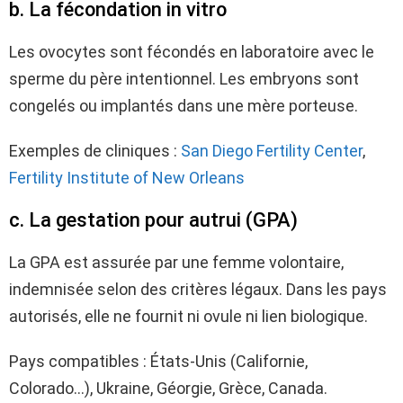
b. La fécondation in vitro
Les ovocytes sont fécondés en laboratoire avec le
sperme du père intentionnel. Les embryons sont
congelés ou implantés dans une mère porteuse.
Exemples de cliniques :
San Diego Fertility Center
,
Fertility Institute of New Orleans
c. La gestation pour autrui (GPA)
La GPA est assurée par une femme volontaire,
indemnisée selon des critères légaux. Dans les pays
autorisés, elle ne fournit ni ovule ni lien biologique.
Pays compatibles : États-Unis (Californie,
Colorado…), Ukraine, Géorgie, Grèce, Canada.