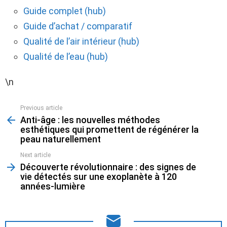
Guide complet (hub)
Guide d’achat / comparatif
Qualité de l’air intérieur (hub)
Qualité de l’eau (hub)
\n
Previous article
See
Anti-âge : les nouvelles méthodes
more
esthétiques qui promettent de régénérer la
peau naturellement
Next article
Découverte révolutionnaire : des signes de
vie détectés sur une exoplanète à 120
années-lumière