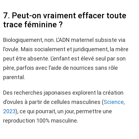
7. Peut-on vraiment effacer toute
trace féminine ?
Biologiquement, non. L’ADN maternel subsiste via
l’ovule. Mais socialement et juridiquement, la mère
peut être absente. L’enfant est élevé seul par son
père, parfois avec l’aide de nourrices sans rôle
parental.
Des recherches japonaises explorent la création
d’ovules à partir de cellules masculines (
Science,
2023
), ce qui pourrait, un jour, permettre une
reproduction 100% masculine.