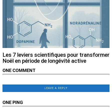
Les 7 leviers scientifiques pour transformer
Noël en période de longévité active
ONE COMMENT
LEAVE A REPLY
ONE PING