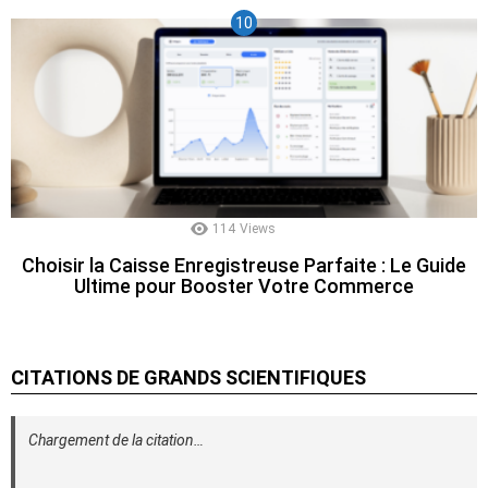
114
Views
Choisir la Caisse Enregistreuse Parfaite : Le Guide
Ultime pour Booster Votre Commerce
CITATIONS DE GRANDS SCIENTIFIQUES
Chargement de la citation…