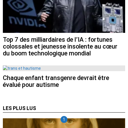
Top 7 des milliardaires de l’IA : fortunes
colossales et jeunesse insolente au cœur
du boom technologique mondial
Chaque enfant transgenre devrait être
évalué pour autisme
LES PLUS LUS