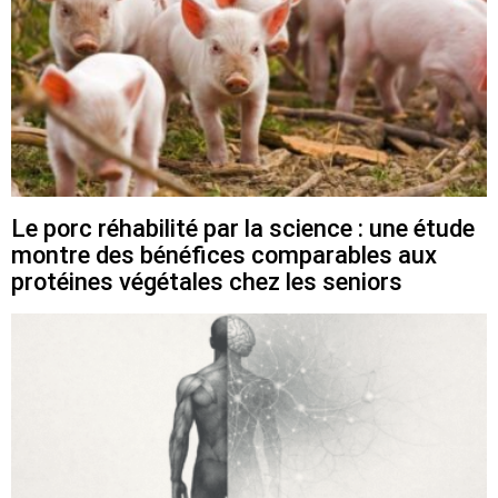
Le porc réhabilité par la science : une étude
montre des bénéfices comparables aux
protéines végétales chez les seniors