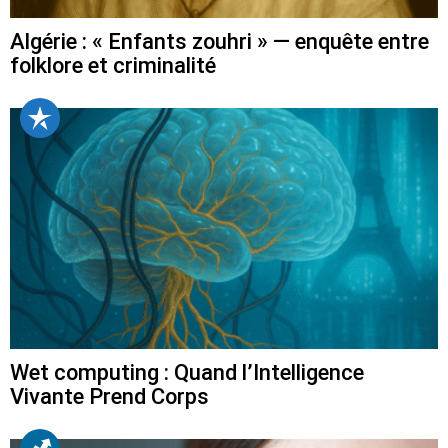
Algérie : « Enfants zouhri » — enquête entre
folklore et criminalité
Wet computing : Quand l’Intelligence
Vivante Prend Corps