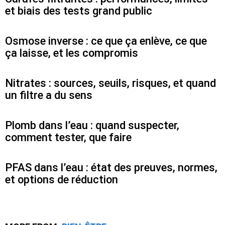
et biais des tests grand public
Osmose inverse : ce que ça enlève, ce que
ça laisse, et les compromis
Nitrates : sources, seuils, risques, et quand
un filtre a du sens
Plomb dans l’eau : quand suspecter,
comment tester, que faire
PFAS dans l’eau : état des preuves, normes,
et options de réduction