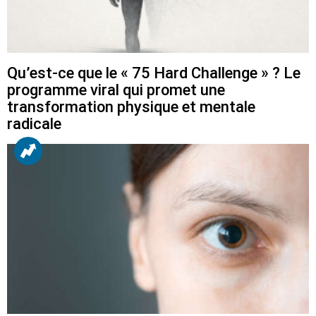
Qu’est-ce que le « 75 Hard Challenge » ? Le
programme viral qui promet une
transformation physique et mentale
radicale