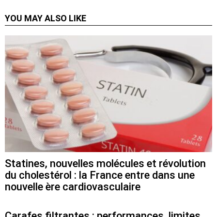
YOU MAY ALSO LIKE
Statines, nouvelles molécules et révolution
du cholestérol : la France entre dans une
nouvelle ère cardiovasculaire
Carafes filtrantes : performances, limites