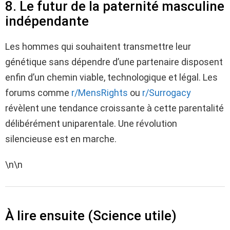
8. Le futur de la paternité masculine
indépendante
Les hommes qui souhaitent transmettre leur
génétique sans dépendre d’une partenaire disposent
enfin d’un chemin viable, technologique et légal. Les
forums comme
r/MensRights
ou
r/Surrogacy
révèlent une tendance croissante à cette parentalité
délibérément uniparentale. Une révolution
silencieuse est en marche.
\n\n
À lire ensuite (Science utile)