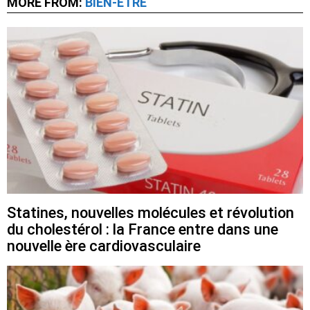
MORE FROM:
BIEN-ÊTRE
Statines, nouvelles molécules et révolution
du cholestérol : la France entre dans une
nouvelle ère cardiovasculaire