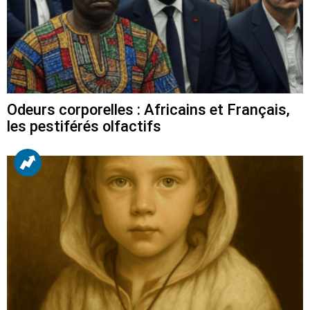
Odeurs corporelles : Africains et Français,
les pestiférés olfactifs