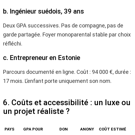
b. Ingénieur suédois, 39 ans
Deux GPA successives. Pas de compagne, pas de
garde partagée. Foyer monoparental stable par choix
réfléchi.
c. Entrepreneur en Estonie
Parcours documenté en ligne. Coût : 94 000 €, durée :
17 mois. L’enfant porte uniquement son nom.
6. Coûts et accessibilité : un luxe ou
un projet réaliste ?
PAYS
GPA POUR
DON
ANONY
COÛT ESTIMÉ