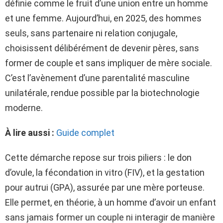
définie comme le fruit d’une union entre un homme
et une femme. Aujourd’hui, en 2025, des hommes
seuls, sans partenaire ni relation conjugale,
choisissent délibérément de devenir pères, sans
former de couple et sans impliquer de mère sociale.
C’est l’avènement d’une parentalité masculine
unilatérale, rendue possible par la biotechnologie
moderne.
À lire aussi :
Guide complet
Cette démarche repose sur trois piliers : le don
d’ovule, la fécondation in vitro (FIV), et la gestation
pour autrui (GPA), assurée par une mère porteuse.
Elle permet, en théorie, à un homme d’avoir un enfant
sans jamais former un couple ni interagir de manière