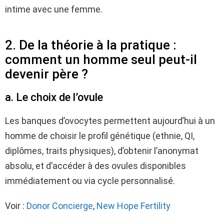
intime avec une femme.
2. De la théorie à la pratique :
comment un homme seul peut-il
devenir père ?
a. Le choix de l’ovule
Les banques d’ovocytes permettent aujourd’hui à un
homme de choisir le profil génétique (ethnie, QI,
diplômes, traits physiques), d’obtenir l’anonymat
absolu, et d’accéder à des ovules disponibles
immédiatement ou via cycle personnalisé.
Voir :
Donor Concierge
,
New Hope Fertility