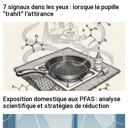
7 signaux dans les yeux : lorsque la pupille
“trahit” l’attirance
Exposition domestique aux PFAS : analyse
scientifique et stratégies de réduction