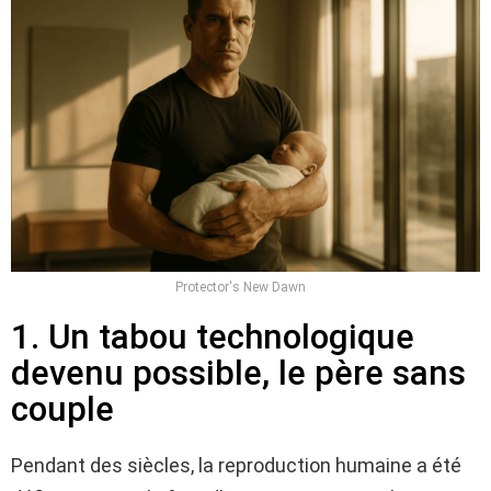
Protector's New Dawn
1. Un tabou technologique
devenu possible, le père sans
couple
Pendant des siècles, la reproduction humaine a été