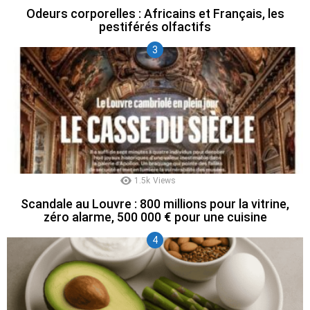
Odeurs corporelles : Africains et Français, les
pestiférés olfactifs
1.5k
Views
Scandale au Louvre : 800 millions pour la vitrine,
zéro alarme, 500 000 € pour une cuisine