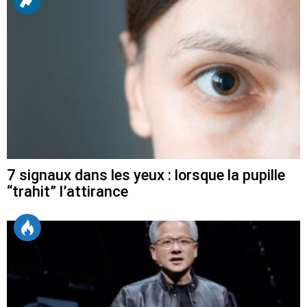
7 signaux dans les yeux : lorsque la pupille
“trahit” l’attirance