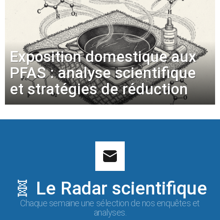
Exposition domestique aux
PFAS : analyse scientifique
et stratégies de réduction
🧬 Le Radar scientifique
Chaque semaine une sélection de nos enquêtes et
analyses.