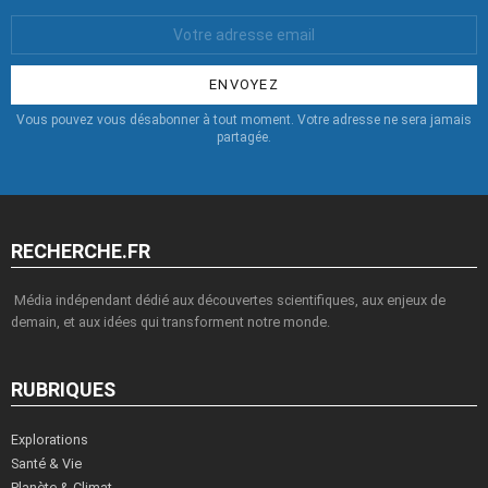
Votre
Email
:
Vous pouvez vous désabonner à tout moment. Votre adresse ne sera jamais
partagée.
RECHERCHE.FR
Média indépendant dédié aux découvertes scientifiques, aux enjeux de
demain, et aux idées qui transforment notre monde.
RUBRIQUES
Explorations
Santé & Vie
Planète & Climat