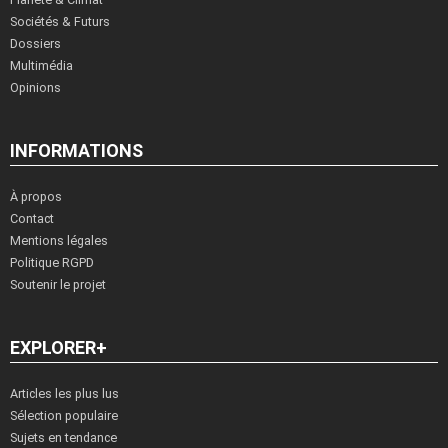
Sociétés & Futurs
Dossiers
Multimédia
Opinions
INFORMATIONS
À propos
Contact
Mentions légales
Politique RGPD
Soutenir le projet
EXPLORER+
Articles les plus lus
Sélection populaire
Sujets en tendance