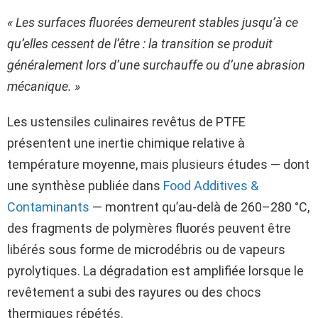
« Les surfaces fluorées demeurent stables jusqu’à ce
qu’elles cessent de l’être : la transition se produit
généralement lors d’une surchauffe ou d’une abrasion
mécanique. »
Les ustensiles culinaires revêtus de PTFE
présentent une inertie chimique relative à
température moyenne, mais plusieurs études — dont
une synthèse publiée dans
Food Additives &
Contaminants
— montrent qu’au-delà de 260–280 °C,
des fragments de polymères fluorés peuvent être
libérés sous forme de microdébris ou de vapeurs
pyrolytiques. La dégradation est amplifiée lorsque le
revêtement a subi des rayures ou des chocs
thermiques répétés.