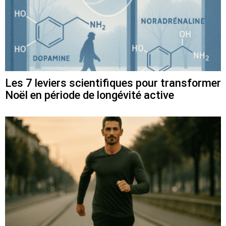
Les 7 leviers scientifiques pour transformer
Noël en période de longévité active