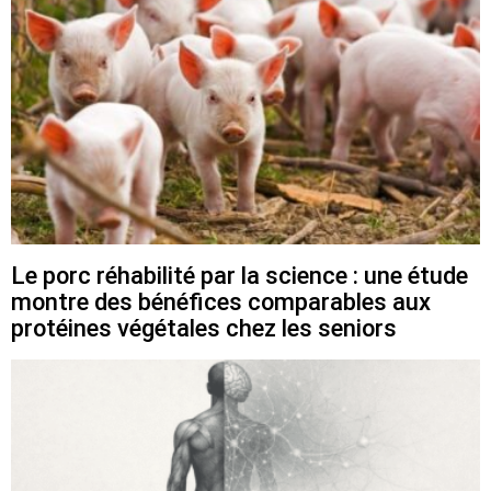
Le porc réhabilité par la science : une étude
montre des bénéfices comparables aux
protéines végétales chez les seniors