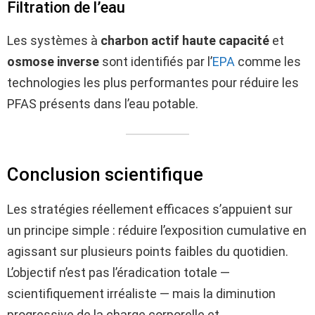
Filtration de l’eau
Les systèmes à
charbon actif haute capacité
et
osmose inverse
sont identifiés par l’
EPA
comme les
technologies les plus performantes pour réduire les
PFAS présents dans l’eau potable.
Conclusion scientifique
Les stratégies réellement efficaces s’appuient sur
un principe simple : réduire l’exposition cumulative en
agissant sur plusieurs points faibles du quotidien.
L’objectif n’est pas l’éradication totale —
scientifiquement irréaliste — mais la diminution
progressive de la charge corporelle et