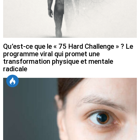
Qu’est-ce que le « 75 Hard Challenge » ? Le
programme viral qui promet une
transformation physique et mentale
radicale