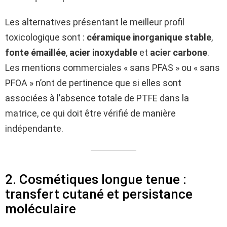
Les alternatives présentant le meilleur profil
toxicologique sont :
céramique inorganique stable
,
fonte émaillée
,
acier inoxydable
et
acier carbone
.
Les mentions commerciales « sans PFAS » ou « sans
PFOA » n’ont de pertinence que si elles sont
associées à l’absence totale de PTFE dans la
matrice, ce qui doit être vérifié de manière
indépendante.
2. Cosmétiques longue tenue :
transfert cutané et persistance
moléculaire