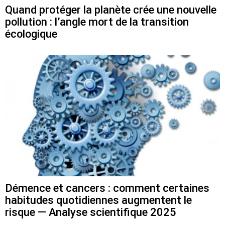
Quand protéger la planète crée une nouvelle
pollution : l’angle mort de la transition
écologique
Démence et cancers : comment certaines
habitudes quotidiennes augmentent le
risque — Analyse scientifique 2025