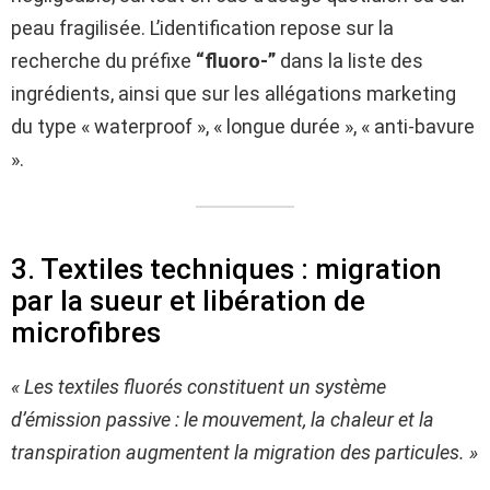
peau fragilisée. L’identification repose sur la
recherche du préfixe
“fluoro-”
dans la liste des
ingrédients, ainsi que sur les allégations marketing
du type « waterproof », « longue durée », « anti-bavure
».
3. Textiles techniques : migration
par la sueur et libération de
microfibres
« Les textiles fluorés constituent un système
d’émission passive : le mouvement, la chaleur et la
transpiration augmentent la migration des particules. »