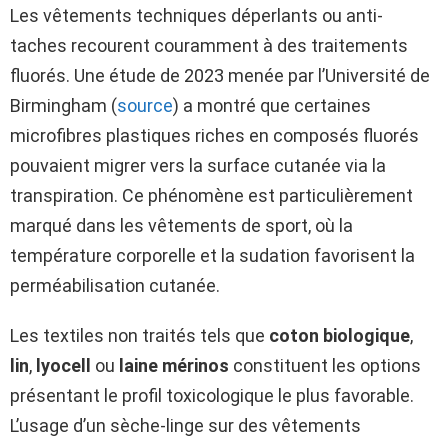
Les vêtements techniques déperlants ou anti-
taches recourent couramment à des traitements
fluorés. Une étude de 2023 menée par l’Université de
Birmingham (
source
) a montré que certaines
microfibres plastiques riches en composés fluorés
pouvaient migrer vers la surface cutanée via la
transpiration. Ce phénomène est particulièrement
marqué dans les vêtements de sport, où la
température corporelle et la sudation favorisent la
perméabilisation cutanée.
Les textiles non traités tels que
coton biologique
,
lin
,
lyocell
ou
laine mérinos
constituent les options
présentant le profil toxicologique le plus favorable.
L’usage d’un sèche-linge sur des vêtements