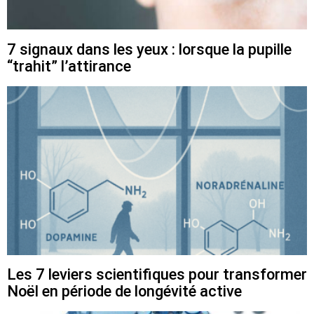
7 signaux dans les yeux : lorsque la pupille
“trahit” l’attirance
Les 7 leviers scientifiques pour transformer
Noël en période de longévité active