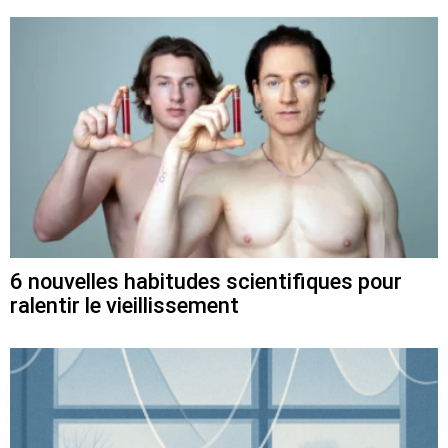
6 nouvelles habitudes scientifiques pour
ralentir le vieillissement