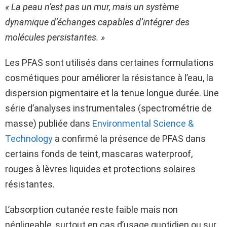
« La peau n’est pas un mur, mais un système
dynamique d’échanges capables d’intégrer des
molécules persistantes. »
Les PFAS sont utilisés dans certaines formulations
cosmétiques pour améliorer la résistance à l’eau, la
dispersion pigmentaire et la tenue longue durée. Une
série d’analyses instrumentales (spectrométrie de
masse) publiée dans
Environmental Science &
Technology
a confirmé la présence de PFAS dans
certains fonds de teint, mascaras waterproof,
rouges à lèvres liquides et protections solaires
résistantes.
L’absorption cutanée reste faible mais non
négligeable, surtout en cas d’usage quotidien ou sur