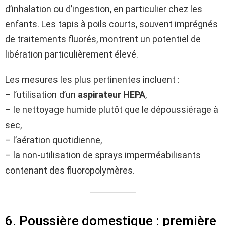
d’inhalation ou d’ingestion, en particulier chez les
enfants. Les tapis à poils courts, souvent imprégnés
de traitements fluorés, montrent un potentiel de
libération particulièrement élevé.
Les mesures les plus pertinentes incluent :
– l’utilisation d’un
aspirateur HEPA
,
– le nettoyage humide plutôt que le dépoussiérage à
sec,
– l’aération quotidienne,
– la non-utilisation de sprays imperméabilisants
contenant des fluoropolymères.
6. Poussière domestique : première