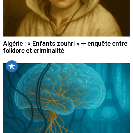
Algérie : « Enfants zouhri » — enquête entre
folklore et criminalité