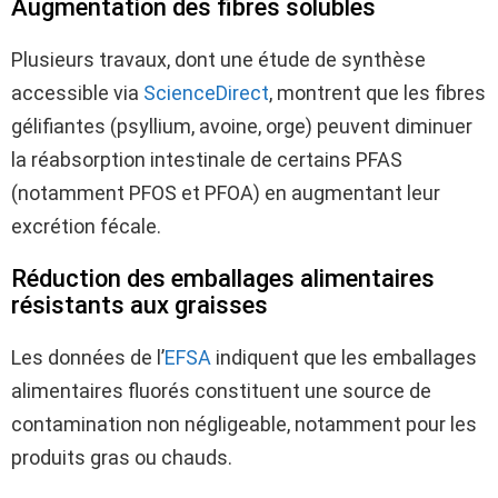
Augmentation des fibres solubles
Plusieurs travaux, dont une étude de synthèse
accessible via
ScienceDirect
, montrent que les fibres
gélifiantes (psyllium, avoine, orge) peuvent diminuer
la réabsorption intestinale de certains PFAS
(notamment PFOS et PFOA) en augmentant leur
excrétion fécale.
Réduction des emballages alimentaires
résistants aux graisses
Les données de l’
EFSA
indiquent que les emballages
alimentaires fluorés constituent une source de
contamination non négligeable, notamment pour les
produits gras ou chauds.