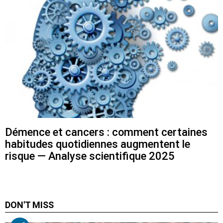
Démence et cancers : comment certaines
habitudes quotidiennes augmentent le
risque — Analyse scientifique 2025
DON'T MISS