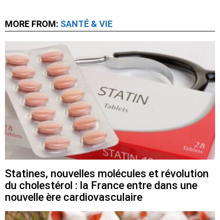
MORE FROM:
SANTÉ & VIE
Statines, nouvelles molécules et révolution
du cholestérol : la France entre dans une
nouvelle ère cardiovasculaire