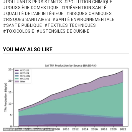
POLLUANTS PERSISTANTS
POLLUTION CHIMIQUE
POUSSIÈRE DOMESTIQUE
PRÉVENTION SANTÉ
QUALITÉ DE L’AIR INTÉRIEUR
RISQUES CHIMIQUES
RISQUES SANITAIRES
SANTÉ ENVIRONNEMENTALE
SANTÉ PUBLIQUE
TEXTILES TECHNIQUES
TOXICOLOGIE
USTENSILES DE CUISINE
YOU MAY ALSO LIKE