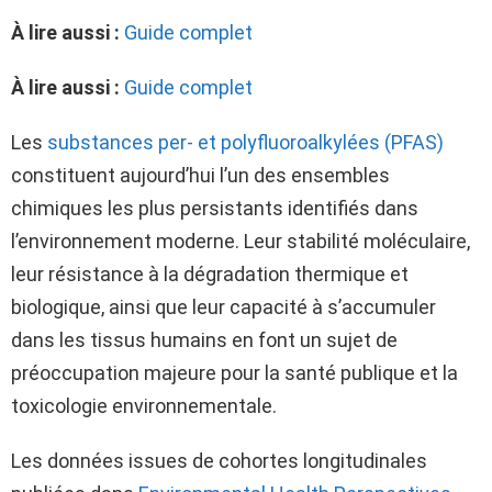
À lire aussi :
Guide complet
À lire aussi :
Guide complet
Les
substances per- et polyfluoroalkylées (PFAS)
constituent aujourd’hui l’un des ensembles
chimiques les plus persistants identifiés dans
l’environnement moderne. Leur stabilité moléculaire,
leur résistance à la dégradation thermique et
biologique, ainsi que leur capacité à s’accumuler
dans les tissus humains en font un sujet de
préoccupation majeure pour la santé publique et la
toxicologie environnementale.
Les données issues de cohortes longitudinales