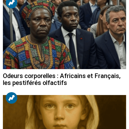
Odeurs corporelles : Africains et Français,
les pestiférés olfactifs