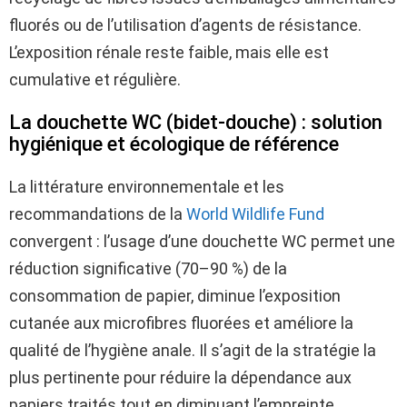
fluorés ou de l’utilisation d’agents de résistance.
L’exposition rénale reste faible, mais elle est
cumulative et régulière.
La douchette WC (bidet-douche) : solution
hygiénique et écologique de référence
La littérature environnementale et les
recommandations de la
World Wildlife Fund
convergent : l’usage d’une douchette WC permet une
réduction significative (70–90 %) de la
consommation de papier, diminue l’exposition
cutanée aux microfibres fluorées et améliore la
qualité de l’hygiène anale. Il s’agit de la stratégie la
plus pertinente pour réduire la dépendance aux
papiers traités tout en diminuant l’empreinte