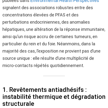
publiées dans
Environmental Health Perspectives
signalent des associations robustes entre des
concentrations élevées de PFAS et des
perturbations endocriniennes, des anomalies
hépatiques, une altération de la réponse immunitaire,
ainsi qu’un risque accru de certaines tumeurs, en
particulier du rein et du foie. Néanmoins, dans la
majorité des cas, l’exposition ne provient pas d’une
source unique : elle résulte d’une multiplicité de
micro-contacts répétés quotidiennement.
1. Revêtements antiadhésifs :
instabilité thermique et dégradation
structurale