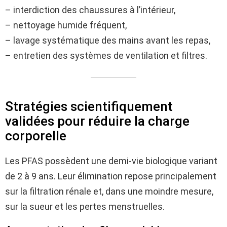
– interdiction des chaussures à l’intérieur,
– nettoyage humide fréquent,
– lavage systématique des mains avant les repas,
– entretien des systèmes de ventilation et filtres.
Stratégies scientifiquement
validées pour réduire la charge
corporelle
Les PFAS possèdent une demi-vie biologique variant
de 2 à 9 ans. Leur élimination repose principalement
sur la filtration rénale et, dans une moindre mesure,
sur la sueur et les pertes menstruelles.