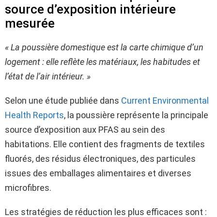
source d’exposition intérieure
mesurée
« La poussière domestique est la carte chimique d’un
logement : elle reflète les matériaux, les habitudes et
l’état de l’air intérieur. »
Selon une étude publiée dans
Current Environmental
Health Reports
, la poussière représente la principale
source d’exposition aux PFAS au sein des
habitations. Elle contient des fragments de textiles
fluorés, des résidus électroniques, des particules
issues des emballages alimentaires et diverses
microfibres.
Les stratégies de réduction les plus efficaces sont :