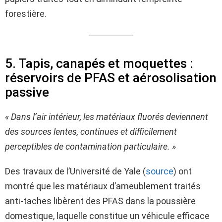
forestière.
5. Tapis, canapés et moquettes :
réservoirs de PFAS et aérosolisation
passive
« Dans l’air intérieur, les matériaux fluorés deviennent
des sources lentes, continues et difficilement
perceptibles de contamination particulaire. »
Des travaux de l’Université de Yale (
source
) ont
montré que les matériaux d’ameublement traités
anti-taches libèrent des PFAS dans la poussière
domestique, laquelle constitue un véhicule efficace