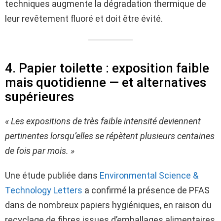
techniques augmente la dégradation thermique de
leur revêtement fluoré et doit être évité.
4. Papier toilette : exposition faible
mais quotidienne — et alternatives
supérieures
« Les expositions de très faible intensité deviennent
pertinentes lorsqu’elles se répètent plusieurs centaines
de fois par mois. »
Une étude publiée dans
Environmental Science &
Technology Letters
a confirmé la présence de PFAS
dans de nombreux papiers hygiéniques, en raison du
recyclage de fibres issues d’emballages alimentaires