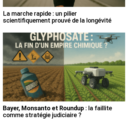
La marche rapide : un pilier
scientifiquement prouvé de la longévité
Bayer, Monsanto et Roundup
: la faillite
comme stratégie judiciaire ?