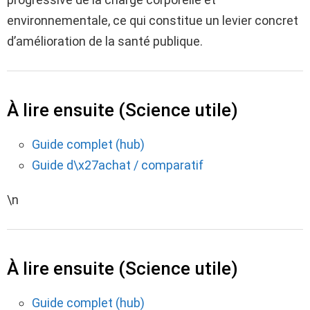
environnementale, ce qui constitue un levier concret
d’amélioration de la santé publique.
À lire ensuite (Science utile)
Guide complet (hub)
Guide d\x27achat / comparatif
\n
À lire ensuite (Science utile)
Guide complet (hub)