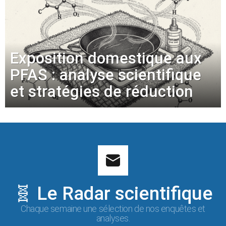
Exposition domestique aux
PFAS : analyse scientifique
et stratégies de réduction
🧬 Le Radar scientifique
Chaque semaine une sélection de nos enquêtes et
analyses.