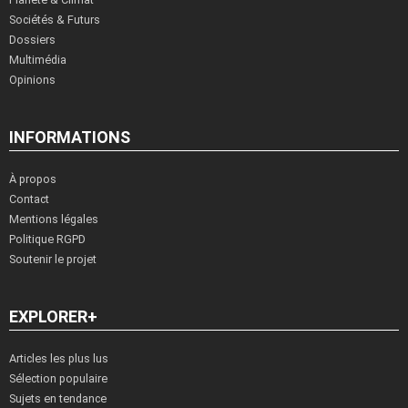
Sociétés & Futurs
Dossiers
Multimédia
Opinions
INFORMATIONS
À propos
Contact
Mentions légales
Politique RGPD
Soutenir le projet
EXPLORER+
Articles les plus lus
Sélection populaire
Sujets en tendance