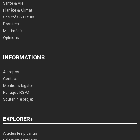
Santé & Vie
Planète & Climat
Sociétés & Futurs
Dossiers
Multimédia
Opinions
INFORMATIONS
À propos
Contact
Mentions légales
Politique RGPD
Soutenir le projet
EXPLORER+
Articles les plus lus