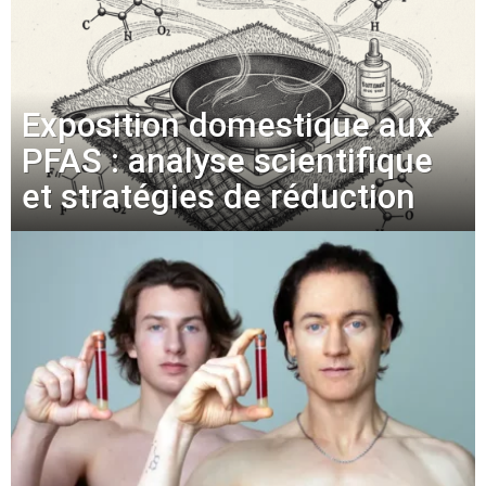
Exposition domestique aux
PFAS : analyse scientifique
et stratégies de réduction