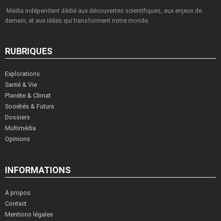
Média indépendant dédié aux découvertes scientifiques, aux enjeux de
demain, et aux idées qui transforment notre monde.
RUBRIQUES
Explorations
Santé & Vie
Planète & Climat
Sociétés & Futurs
Dossiers
Multimédia
Opinions
INFORMATIONS
À propos
Contact
Mentions légales