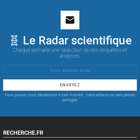
🧬 Le Radar scientifique
Chaque semaine une sélection de nos enquêtes et
analyses.
Votre
Email
:
Vous pouvez vous désabonner à tout moment. Votre adresse ne sera jamais
partagée.
RECHERCHE.FR