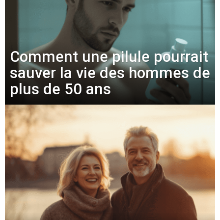
Comment une pilule pourrait
sauver la vie des hommes de
plus de 50 ans