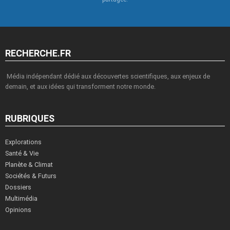
RECHERCHE.FR
Média indépendant dédié aux découvertes scientifiques, aux enjeux de
demain, et aux idées qui transforment notre monde.
RUBRIQUES
Explorations
Santé & Vie
Planète & Climat
Sociétés & Futurs
Dossiers
Multimédia
Opinions