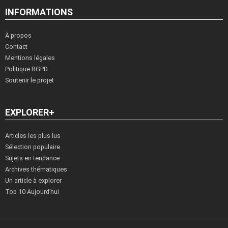
INFORMATIONS
À propos
Contact
Mentions légales
Politique RGPD
Soutenir le projet
EXPLORER+
Articles les plus lus
Sélection populaire
Sujets en tendance
Archives thématiques
Un article à explorer
Top 10 Aujourd’hui