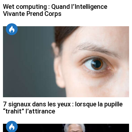
Wet computing : Quand l’Intelligence
Vivante Prend Corps
7 signaux dans les yeux : lorsque la pupille
“trahit” l’attirance