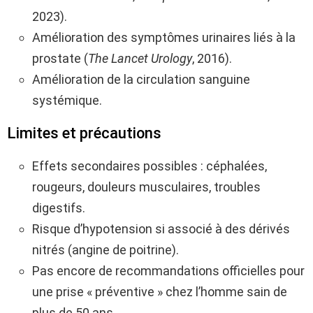
2023).
Amélioration des symptômes urinaires liés à la
prostate (
The Lancet Urology
, 2016).
Amélioration de la circulation sanguine
systémique.
Limites et précautions
Effets secondaires possibles : céphalées,
rougeurs, douleurs musculaires, troubles
digestifs.
Risque d’hypotension si associé à des dérivés
nitrés (angine de poitrine).
Pas encore de recommandations officielles pour
une prise « préventive » chez l’homme sain de
plus de 50 ans.