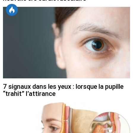
7 signaux dans les yeux : lorsque la pupille
“trahit” l’attirance