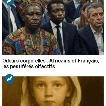
Odeurs corporelles : Africains et Français,
les pestiférés olfactifs