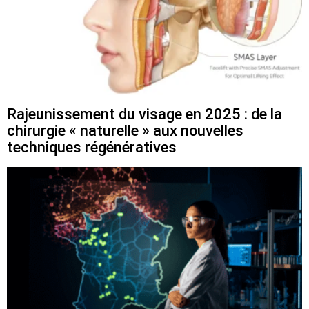
Rajeunissement du visage en 2025 : de la
chirurgie « naturelle » aux nouvelles
techniques régénératives