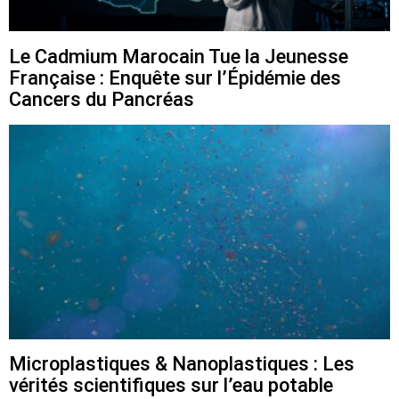
Le Cadmium Marocain Tue la Jeunesse
Française : Enquête sur l’Épidémie des
Cancers du Pancréas
Microplastiques & Nanoplastiques : Les
vérités scientifiques sur l’eau potable