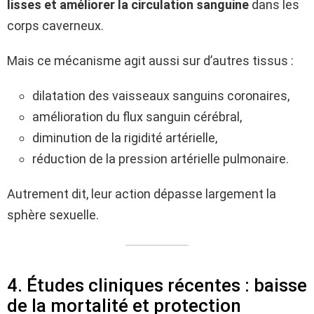
lisses et améliorer la circulation sanguine
dans les
corps caverneux.
Mais ce mécanisme agit aussi sur d’autres tissus :
dilatation des vaisseaux sanguins coronaires,
amélioration du flux sanguin cérébral,
diminution de la rigidité artérielle,
réduction de la pression artérielle pulmonaire.
Autrement dit, leur action dépasse largement la
sphère sexuelle.
4. Études cliniques récentes : baisse
de la mortalité et protection