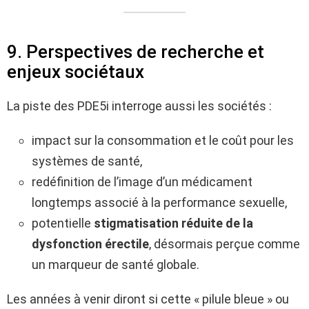
9. Perspectives de recherche et
enjeux sociétaux
La piste des PDE5i interroge aussi les sociétés :
impact sur la consommation et le coût pour les
systèmes de santé,
redéfinition de l’image d’un médicament
longtemps associé à la performance sexuelle,
potentielle
stigmatisation réduite de la
dysfonction érectile
, désormais perçue comme
un marqueur de santé globale.
Les années à venir diront si cette « pilule bleue » ou