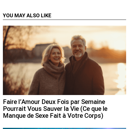
YOU MAY ALSO LIKE
Faire l’Amour Deux Fois par Semaine
Pourrait Vous Sauver la Vie (Ce que le
Manque de Sexe Fait à Votre Corps)