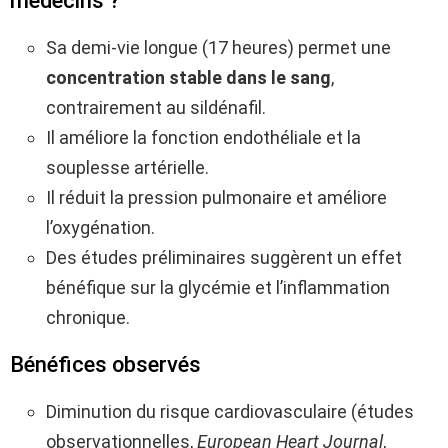
médecins ?
Sa demi-vie longue (17 heures) permet une
concentration stable dans le sang
,
contrairement au sildénafil.
Il améliore la fonction endothéliale et la
souplesse artérielle.
Il réduit la pression pulmonaire et améliore
l’oxygénation.
Des études préliminaires suggèrent un effet
bénéfique sur la glycémie et l’inflammation
chronique.
Bénéfices observés
Diminution du risque cardiovasculaire (études
observationnelles,
European Heart Journal
,