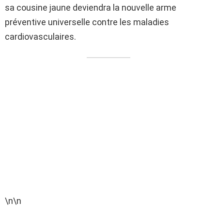
sa cousine jaune deviendra la nouvelle arme
préventive universelle contre les maladies
cardiovasculaires.
\n\n