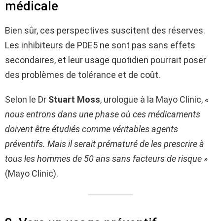
médicale
Bien sûr, ces perspectives suscitent des réserves.
Les inhibiteurs de PDE5 ne sont pas sans effets
secondaires, et leur usage quotidien pourrait poser
des problèmes de tolérance et de coût.
Selon le Dr
Stuart Moss
, urologue à la Mayo Clinic,
«
nous entrons dans une phase où ces médicaments
doivent être étudiés comme véritables agents
préventifs. Mais il serait prématuré de les prescrire à
tous les hommes de 50 ans sans facteurs de risque »
(Mayo Clinic).