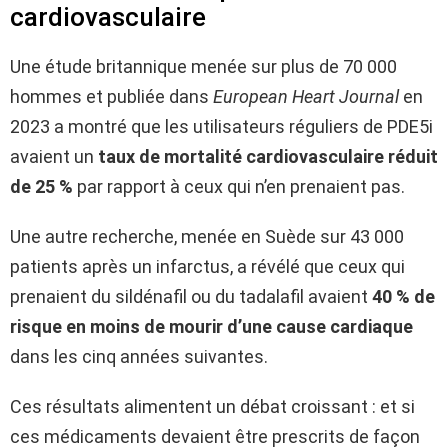
cardiovasculaire
Une étude britannique menée sur plus de 70 000
hommes et publiée dans
European Heart Journal
en
2023 a montré que les utilisateurs réguliers de PDE5i
avaient un
taux de mortalité cardiovasculaire réduit
de 25 %
par rapport à ceux qui n’en prenaient pas.
Une autre recherche, menée en Suède sur 43 000
patients après un infarctus, a révélé que ceux qui
prenaient du sildénafil ou du tadalafil avaient
40 % de
risque en moins de mourir d’une cause cardiaque
dans les cinq années suivantes.
Ces résultats alimentent un débat croissant : et si
ces médicaments devaient être prescrits de façon