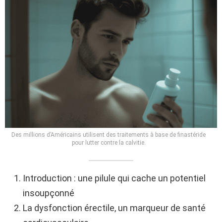
Des millions d’Américains utilisent des traitements à base de finastéride
pour lutter contre la calvitie.
Introduction : une pilule qui cache un potentiel
insoupçonné
La dysfonction érectile, un marqueur de santé