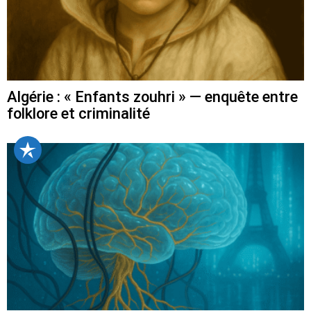
Algérie : « Enfants zouhri » — enquête entre
folklore et criminalité