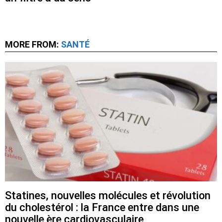
MORE FROM:
SANTÉ
Statines, nouvelles molécules et révolution
du cholestérol : la France entre dans une
nouvelle ère cardiovasculaire