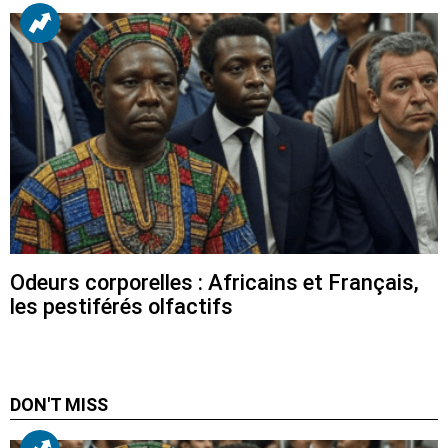
Odeurs corporelles : Africains et Français,
les pestiférés olfactifs
DON'T MISS