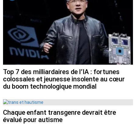
Top 7 des milliardaires de l’IA : fortunes
colossales et jeunesse insolente au cœur
du boom technologique mondial
Chaque enfant transgenre devrait être
évalué pour autisme