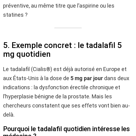
préventive, au même titre que l’aspirine ou les
statines ?
5. Exemple concret : le tadalafil 5
mg quotidien
Le tadalafil (Cialis®) est déjà autorisé en Europe et
aux États-Unis à la dose de
5 mg par jour
dans deux
indications : la dysfonction érectile chronique et
l’hyperplasie bénigne de la prostate. Mais les
chercheurs constatent que ses effets vont bien au-
delà.
Pourquoi le tadalafil quotidien intéresse les