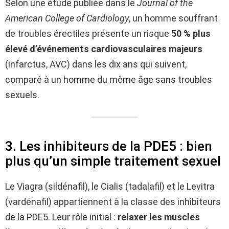
Selon une étude publiée dans le
Journal of the
American College of Cardiology
, un homme souffrant
de troubles érectiles présente un risque
50 % plus
élevé d’événements cardiovasculaires majeurs
(infarctus, AVC) dans les dix ans qui suivent,
comparé à un homme du même âge sans troubles
sexuels.
3. Les inhibiteurs de la PDE5 : bien
plus qu’un simple traitement sexuel
Le Viagra (sildénafil), le Cialis (tadalafil) et le Levitra
(vardénafil) appartiennent à la classe des inhibiteurs
de la PDE5. Leur rôle initial :
relaxer les muscles