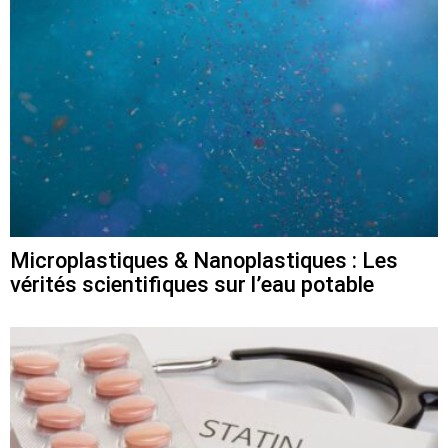
Microplastiques & Nanoplastiques : Les
vérités scientifiques sur l’eau potable