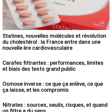
Statines, nouvelles molécules et révolution
du cholestérol : la France entre dans une
nouvelle ère cardiovasculaire
Carafes filtrantes : performances, limites
et biais des tests grand public
Osmose inverse : ce que ça enlève, ce que
ça laisse, et les compromis
Nitrates : sources, seuils, risques, et quand
un filtre a du sens