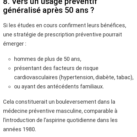
8. Vers un usage préventif
généralisé après 50 ans ?
Si les études en cours confirment leurs bénéfices,
une stratégie de prescription préventive pourrait
émerger :
hommes de plus de 50 ans,
présentant des facteurs de risque
cardiovasculaires (hypertension, diabète, tabac),
ou ayant des antécédents familiaux.
Cela constituerait un bouleversement dans la
médecine préventive masculine, comparable à
l’introduction de l’aspirine quotidienne dans les
années 1980.