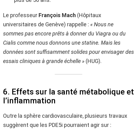
Le professeur
François Mach
(Hôpitaux
universitaires de Genève) rappelle :
« Nous ne
sommes pas encore prêts à donner du Viagra ou du
Cialis comme nous donnons une statine. Mais les
données sont suffisamment solides pour envisager des
essais cliniques à grande échelle »
(HUG).
6. Effets sur la santé métabolique et
l’inflammation
Outre la sphère cardiovasculaire, plusieurs travaux
suggèrent que les PDE5i pourraient agir sur :