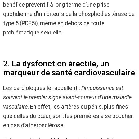
bénéfice préventif à long terme d’une prise
quotidienne d’inhibiteurs de la phosphodiestérase de
type 5 (PDE5i), même en dehors de toute
problématique sexuelle.
2. La dysfonction érectile, un
marqueur de santé cardiovasculaire
Les cardiologues le rappellent :
l’impuissance est
souvent le premier signe avant-coureur d’une maladie
vasculaire
. En effet, les artères du pénis, plus fines
que celles du cœur, sont les premières à se boucher
en cas d’athérosclérose.