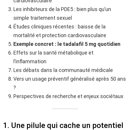
cardiovasculaire
Les inhibiteurs de la PDE5 : bien plus qu’un
simple traitement sexuel
Études cliniques récentes : baisse de la
mortalité et protection cardiovasculaire
Exemple concret : le tadalafil 5 mg quotidien
Effets sur la santé métabolique et
l’inflammation
Les débats dans la communauté médicale
Vers un usage préventif généralisé après 50 ans
?
Perspectives de recherche et enjeux sociétaux
1. Une pilule qui cache un potentiel