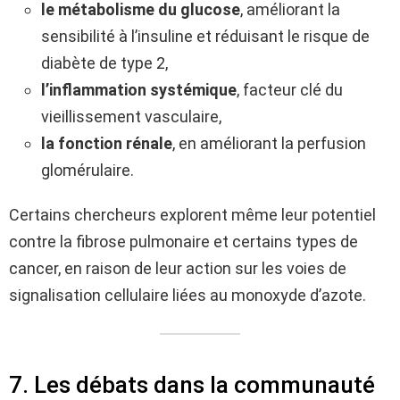
le métabolisme du glucose
, améliorant la
sensibilité à l’insuline et réduisant le risque de
diabète de type 2,
l’inflammation systémique
, facteur clé du
vieillissement vasculaire,
la fonction rénale
, en améliorant la perfusion
glomérulaire.
Certains chercheurs explorent même leur potentiel
contre la fibrose pulmonaire et certains types de
cancer, en raison de leur action sur les voies de
signalisation cellulaire liées au monoxyde d’azote.
7. Les débats dans la communauté