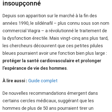
insoupçonné
Depuis son apparition sur le marché à la fin des
années 1990, le sildénafil – plus connu sous son nom
commercial Viagra – a révolutionné le traitement de
la dysfonction érectile. Mais vingt-cinq ans plus tard,
les chercheurs découvrent que ces petites pilules
bleues pourraient avoir une fonction bien plus large :
protéger la santé cardiovasculaire et prolonger
l’espérance de vie des hommes
.
À lire aussi :
Guide complet
De nouvelles recommandations émergent dans
certains cercles médicaux, suggérant que les
hommes de plus de 50 ans pourraient tirer un