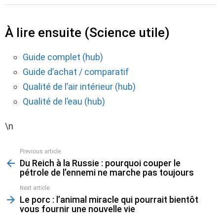
À lire ensuite (Science utile)
Guide complet (hub)
Guide d’achat / comparatif
Qualité de l’air intérieur (hub)
Qualité de l’eau (hub)
\n
Previous article
See
Du Reich à la Russie : pourquoi couper le
more
pétrole de l’ennemi ne marche pas toujours
Next article
Le porc : l’animal miracle qui pourrait bientôt
vous fournir une nouvelle vie