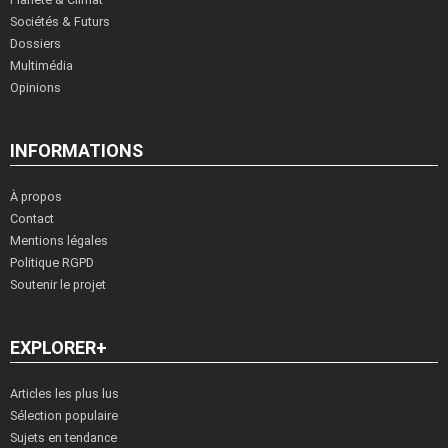
Sociétés & Futurs
Dossiers
Multimédia
Opinions
INFORMATIONS
À propos
Contact
Mentions légales
Politique RGPD
Soutenir le projet
EXPLORER+
Articles les plus lus
Sélection populaire
Sujets en tendance