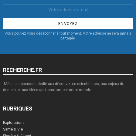
Votre
Email
:
Vous pouvez vous désabonner à tout moment. Votre adresse ne sera jamais
partagée.
RECHERCHE.FR
Média indépendant dédié aux découvertes scientifiques, aux enjeux de
demain, et aux idées qui transforment notre monde.
RUBRIQUES
Explorations
Santé & Vie
Planète & Climat