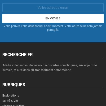
Votre
Email
:
Vous pouvez vous désabonner à tout moment. Votre adresse ne sera jamais
partagée.
RECHERCHE.FR
Média indépendant dédié aux découvertes scientifiques, aux enjeux de
demain, et aux idées qui transforment notre monde.
RUBRIQUES
Explorations
Santé & Vie
Planète & Climat