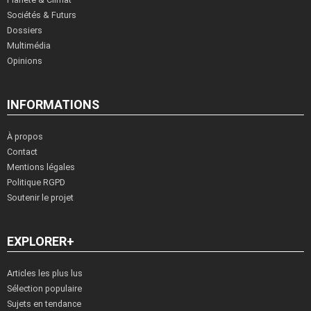
Sociétés & Futurs
Dossiers
Multimédia
Opinions
INFORMATIONS
À propos
Contact
Mentions légales
Politique RGPD
Soutenir le projet
EXPLORER+
Articles les plus lus
Sélection populaire
Sujets en tendance