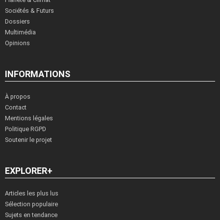
Sociétés & Futurs
Dossiers
Multimédia
Opinions
INFORMATIONS
À propos
Contact
Mentions légales
Politique RGPD
Soutenir le projet
EXPLORER+
Articles les plus lus
Sélection populaire
Sujets en tendance