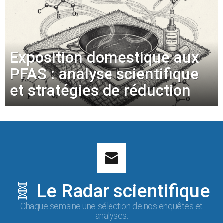
Exposition domestique aux
PFAS : analyse scientifique
et stratégies de réduction
🧬 Le Radar scientifique
Chaque semaine une sélection de nos enquêtes et
analyses.