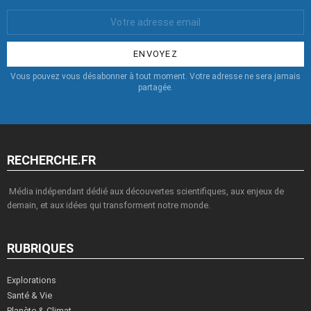
Votre
Email
:
Vous pouvez vous désabonner à tout moment. Votre adresse ne sera jamais
partagée.
RECHERCHE.FR
Média indépendant dédié aux découvertes scientifiques, aux enjeux de
demain, et aux idées qui transforment notre monde.
RUBRIQUES
Explorations
Santé & Vie
Planète & Climat