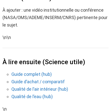
À ajouter : une vidéo institutionnelle ou conférence
(NASA/OMS/ADEME/INSERM/CNRS) pertinente pour
le sujet.
\n\n
À lire ensuite (Science utile)
Guide complet (hub)
Guide d’achat / comparatif
Qualité de l’air intérieur (hub)
Qualité de l’eau (hub)
\n