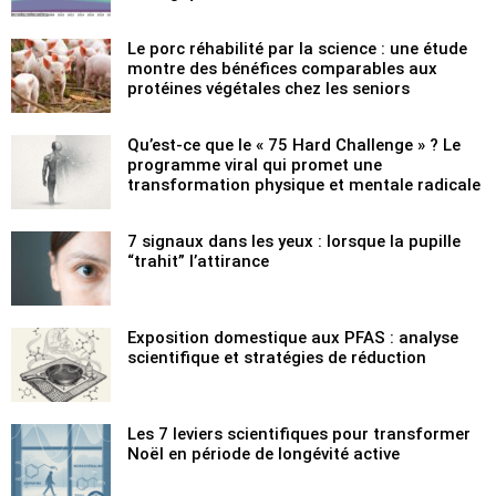
Le porc réhabilité par la science : une étude
montre des bénéfices comparables aux
protéines végétales chez les seniors
Qu’est-ce que le « 75 Hard Challenge » ? Le
programme viral qui promet une
transformation physique et mentale radicale
7 signaux dans les yeux : lorsque la pupille
“trahit” l’attirance
Exposition domestique aux PFAS : analyse
scientifique et stratégies de réduction
Les 7 leviers scientifiques pour transformer
Noël en période de longévité active