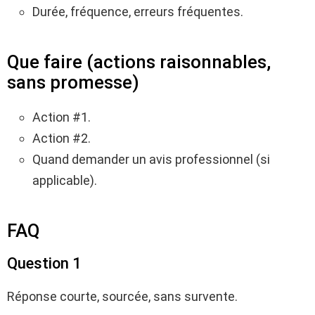
Durée, fréquence, erreurs fréquentes.
Que faire (actions raisonnables,
sans promesse)
Action #1.
Action #2.
Quand demander un avis professionnel (si
applicable).
FAQ
Question 1
Réponse courte, sourcée, sans survente.