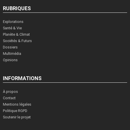
RUBRIQUES
Explorations
Santé & Vie
Planète & Climat
Sociétés & Futurs
Dossiers
Multimédia
Opinions
INFORMATIONS
À propos
Contact
Mentions légales
Politique RGPD
Soutenir le projet