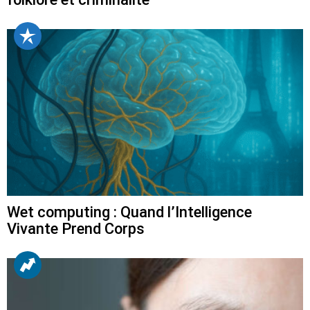
Wet computing : Quand l’Intelligence
Vivante Prend Corps