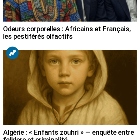
Odeurs corporelles : Africains et Français,
les pestiférés olfactifs
Algérie : « Enfants zouhri » — enquête entre
folklore et criminalité