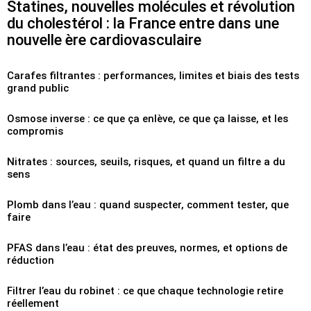
Statines, nouvelles molécules et révolution
du cholestérol : la France entre dans une
nouvelle ère cardiovasculaire
Carafes filtrantes : performances, limites et biais des tests
grand public
Osmose inverse : ce que ça enlève, ce que ça laisse, et les
compromis
Nitrates : sources, seuils, risques, et quand un filtre a du
sens
Plomb dans l’eau : quand suspecter, comment tester, que
faire
PFAS dans l’eau : état des preuves, normes, et options de
réduction
Filtrer l’eau du robinet : ce que chaque technologie retire
réellement