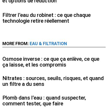
et options de réduction
Filtrer l’eau du robinet : ce que chaque
technologie retire réellement
MORE FROM:
EAU & FILTRATION
Osmose inverse : ce que ça enlève, ce que
ça laisse, et les compromis
Nitrates : sources, seuils, risques, et quand
un filtre a du sens
Plomb dans l’eau : quand suspecter,
comment tester, que faire