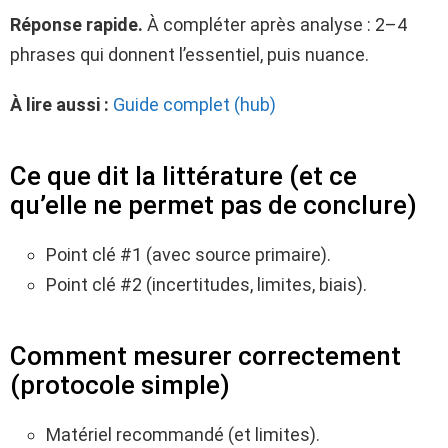
Réponse rapide.
À compléter après analyse : 2–4
phrases qui donnent l’essentiel, puis nuance.
À lire aussi :
Guide complet (hub)
Ce que dit la littérature (et ce
qu’elle ne permet pas de conclure)
Point clé #1 (avec source primaire).
Point clé #2 (incertitudes, limites, biais).
Comment mesurer correctement
(protocole simple)
Matériel recommandé (et limites).