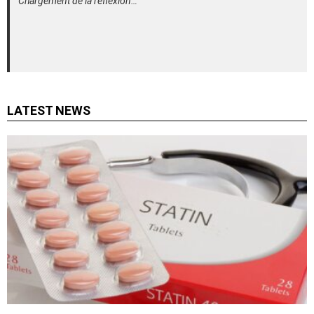
Chargement de la réflexion…
LATEST NEWS