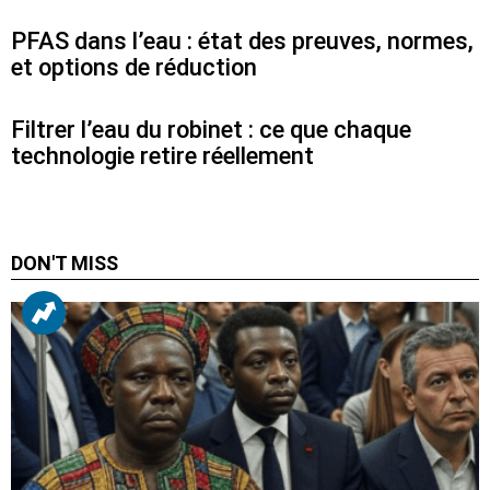
PFAS dans l’eau : état des preuves, normes,
et options de réduction
Filtrer l’eau du robinet : ce que chaque
technologie retire réellement
DON'T MISS