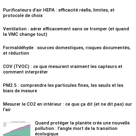
Purificateurs d’air HEPA : efficacité réelle, limites, et
protocole de choix
Ventilation : aérer efficacement sans se tromper (et quand
la VMC change tout)
Formaldéhyde : sources domestiques, risques documentés,
et réduction
COV (TVOC) : ce que mesurent vraiment les capteurs et
comment interpréter
PM2.5 : comprendre les particules fines, les seuils et les
biais de mesure
Mesurer le CO2 en intérieur : ce que ça dit (et ne dit pas) sur
l’air
Quand protéger la planète crée une nouvelle
pollution : l’angle mort de la transition
écologique