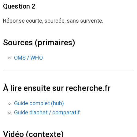
Question 2
Réponse courte, sourcée, sans survente.
Sources (primaires)
OMS / WHO
À lire ensuite sur recherche.fr
Guide complet (hub)
Guide d’achat / comparatif
Vidéo (contexte)