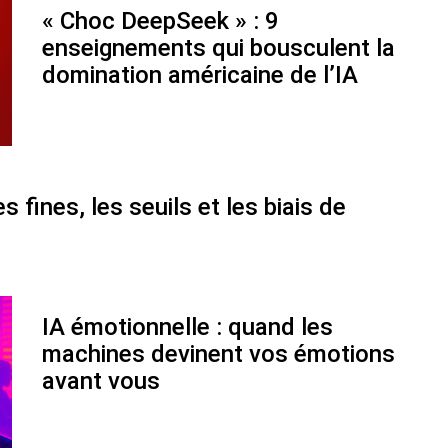
« Choc DeepSeek » : 9
enseignements qui bousculent la
domination américaine de l’IA
 fines, les seuils et les biais de
IA émotionnelle : quand les
machines devinent vos émotions
avant vous