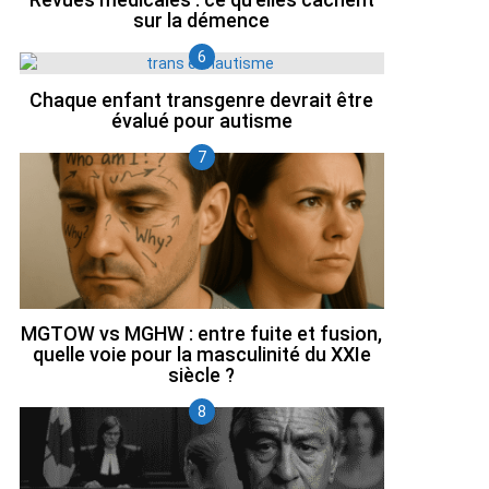
sur la démence
Chaque enfant transgenre devrait être
évalué pour autisme
MGTOW vs MGHW : entre fuite et fusion,
quelle voie pour la masculinité du XXIe
siècle ?