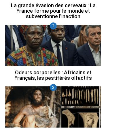
La grande évasion des cerveaux : La
France forme pour le monde et
subventionne l’inaction
Odeurs corporelles : Africains et
Français, les pestiférés olfactifs