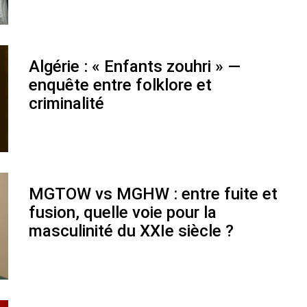
Algérie : « Enfants zouhri » —
enquête entre folklore et
criminalité
MGTOW vs MGHW : entre fuite et
fusion, quelle voie pour la
masculinité du XXIe siècle ?