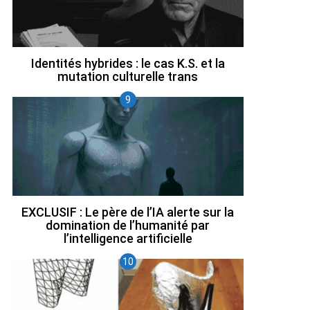
Identités hybrides : le cas K.S. et la
mutation culturelle trans
EXCLUSIF : Le père de l’IA alerte sur la
domination de l’humanité par
l’intelligence artificielle