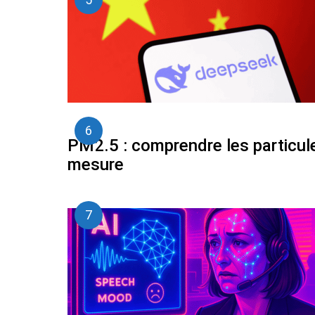
PM2.5 : comprendre les particules
mesure