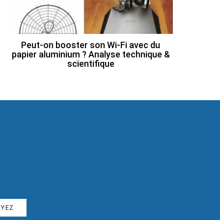
Peut-on booster son Wi-Fi avec du
papier aluminium ? Analyse technique &
scientifique