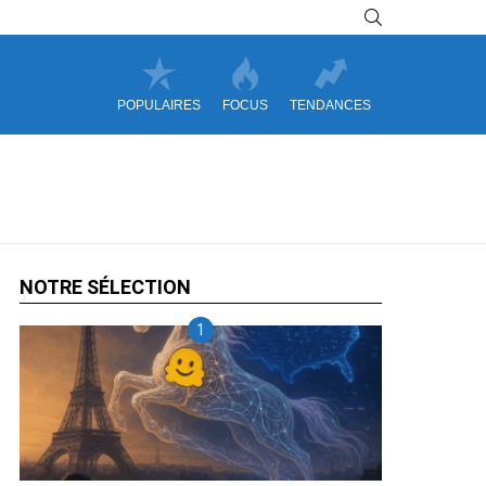
SEARCH
POPULAIRES
FOCUS
TENDANCES
NOTRE SÉLECTION