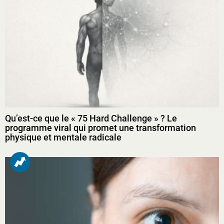
Qu’est-ce que le « 75 Hard Challenge » ? Le
programme viral qui promet une transformation
physique et mentale radicale