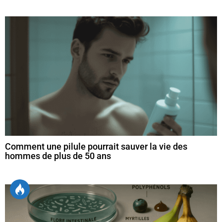
Comment une pilule pourrait sauver la vie des
hommes de plus de 50 ans