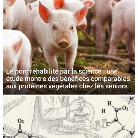
Le porc réhabilité par la science : une
étude montre des bénéfices comparables
aux protéines végétales chez les seniors