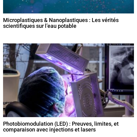
Microplastiques & Nanoplastiques : Les vérités
scientifiques sur l’eau potable
Photobiomodulation (LED) : Preuves, limites, et
comparaison avec injections et lasers