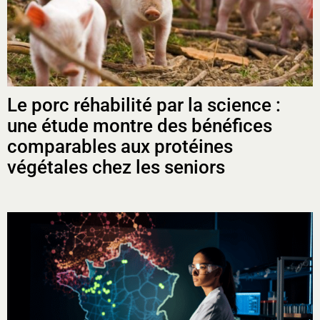
Le porc réhabilité par la science :
une étude montre des bénéfices
comparables aux protéines
végétales chez les seniors