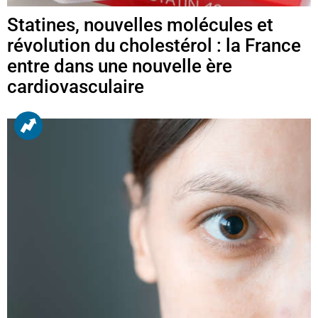
Statines, nouvelles molécules et
révolution du cholestérol : la France
entre dans une nouvelle ère
cardiovasculaire