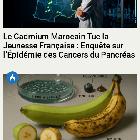
Le Cadmium Marocain Tue la
Jeunesse Française : Enquête sur
l’Épidémie des Cancers du Pancréas