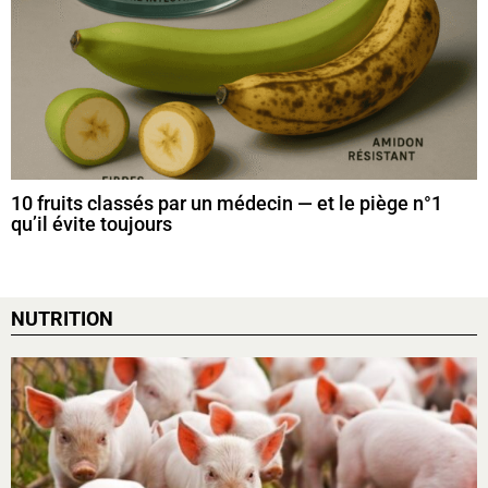
10 fruits classés par un médecin — et le piège n°1
qu’il évite toujours
NUTRITION