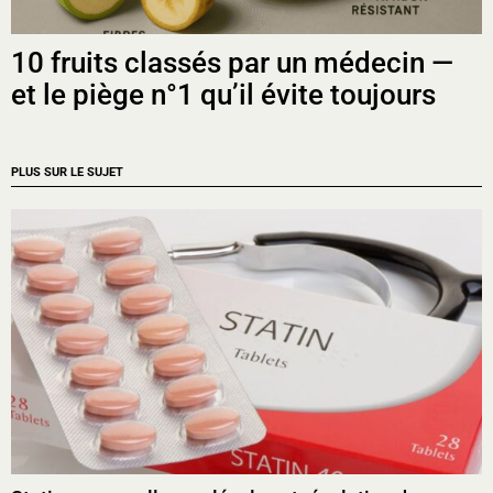
10 fruits classés par un médecin —
et le piège n°1 qu’il évite toujours
PLUS SUR LE SUJET