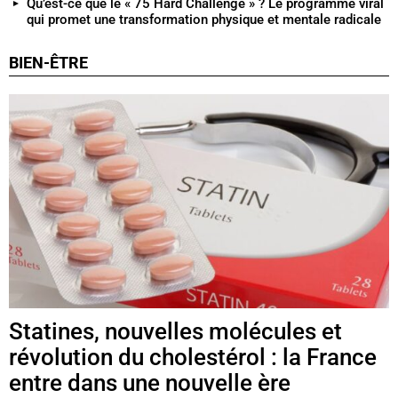
Qu’est-ce que le « 75 Hard Challenge » ? Le programme viral
qui promet une transformation physique et mentale radicale
BIEN-ÊTRE
Statines, nouvelles molécules et
révolution du cholestérol : la France
entre dans une nouvelle ère