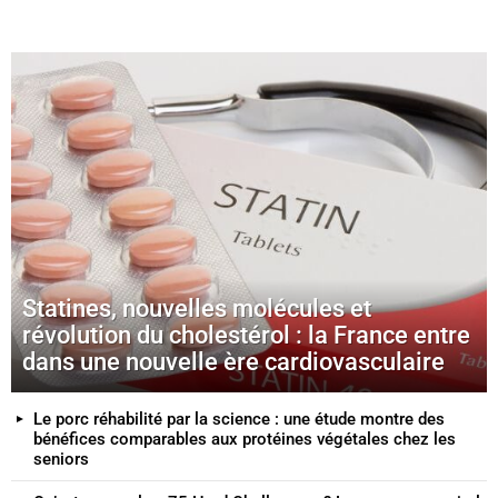
Statines, nouvelles molécules et
révolution du cholestérol : la France entre
dans une nouvelle ère cardiovasculaire
Le porc réhabilité par la science : une étude montre des
bénéfices comparables aux protéines végétales chez les
seniors