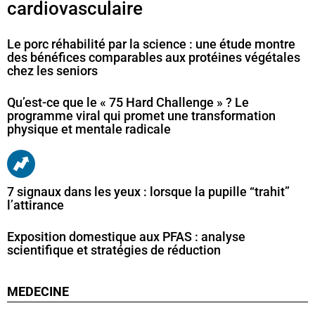
cardiovasculaire
Le porc réhabilité par la science : une étude montre
des bénéfices comparables aux protéines végétales
chez les seniors
Qu’est-ce que le « 75 Hard Challenge » ? Le
programme viral qui promet une transformation
physique et mentale radicale
7 signaux dans les yeux : lorsque la pupille “trahit”
l’attirance
Exposition domestique aux PFAS : analyse
scientifique et stratégies de réduction
MEDECINE