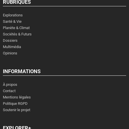
RUBRIQUES
Explorations
Santé & Vie
Planète & Climat
Sociétés & Futurs
Dossiers
Multimédia
Opinions
INFORMATIONS
À propos
Contact
Mentions légales
Politique RGPD
Soutenir le projet
EXPLORER+