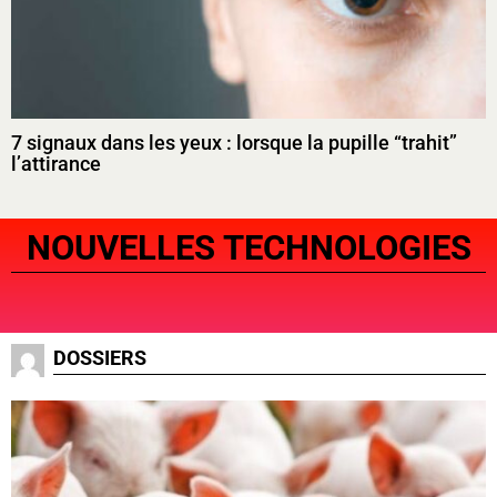
7 signaux dans les yeux : lorsque la pupille “trahit”
l’attirance
NOUVELLES TECHNOLOGIES
DOSSIERS