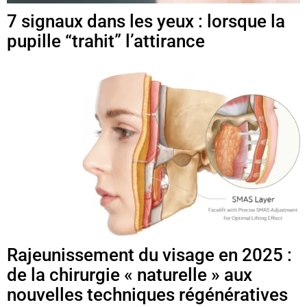
7 signaux dans les yeux : lorsque la
pupille “trahit” l’attirance
Rajeunissement du visage en 2025 :
de la chirurgie « naturelle » aux
nouvelles techniques régénératives