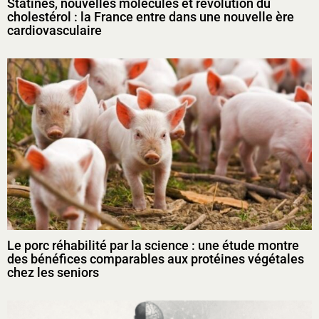
Statines, nouvelles molécules et révolution du
cholestérol : la France entre dans une nouvelle ère
cardiovasculaire
Le porc réhabilité par la science : une étude montre
des bénéfices comparables aux protéines végétales
chez les seniors