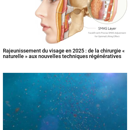
Rajeunissement du visage en 2025 : de la chirurgie «
naturelle » aux nouvelles techniques régénératives