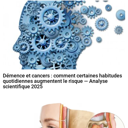
Démence et cancers : comment certaines habitudes
quotidiennes augmentent le risque — Analyse
scientifique 2025