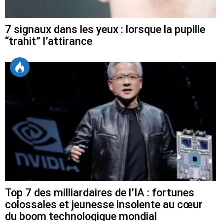
7 signaux dans les yeux : lorsque la pupille
“trahit” l’attirance
Top 7 des milliardaires de l’IA : fortunes
colossales et jeunesse insolente au cœur
du boom technologique mondial