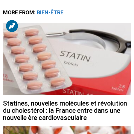
MORE FROM:
BIEN-ÊTRE
Statines, nouvelles molécules et révolution
du cholestérol : la France entre dans une
nouvelle ère cardiovasculaire