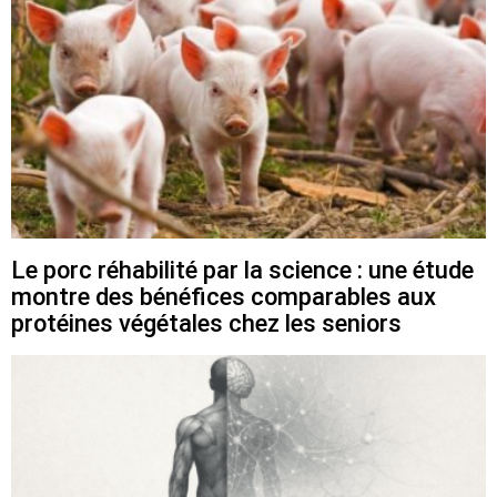
Le porc réhabilité par la science : une étude
montre des bénéfices comparables aux
protéines végétales chez les seniors