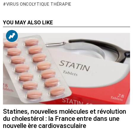
VIRUS ONCOLYTIQUE THÉRAPIE
YOU MAY ALSO LIKE
Statines, nouvelles molécules et révolution
du cholestérol : la France entre dans une
nouvelle ère cardiovasculaire