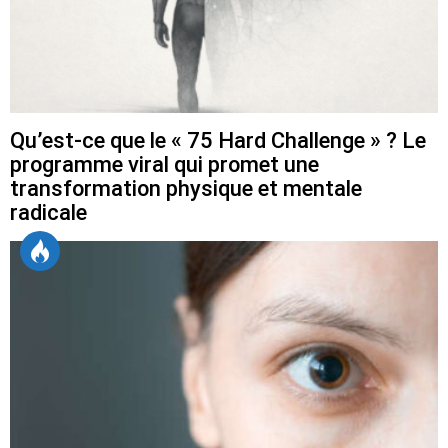
Qu’est-ce que le « 75 Hard Challenge » ? Le
programme viral qui promet une
transformation physique et mentale
radicale