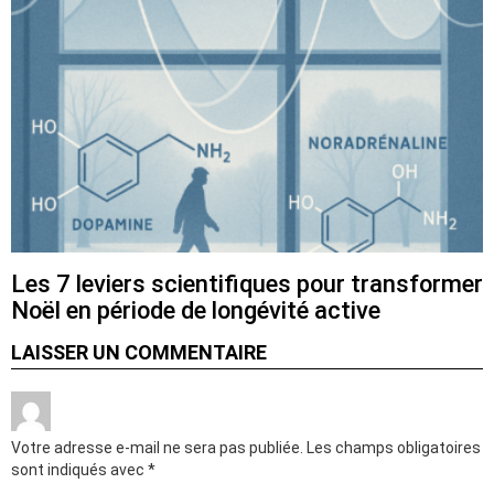
Les 7 leviers scientifiques pour transformer
Noël en période de longévité active
LAISSER UN COMMENTAIRE
Votre adresse e-mail ne sera pas publiée.
Les champs obligatoires
sont indiqués avec
*