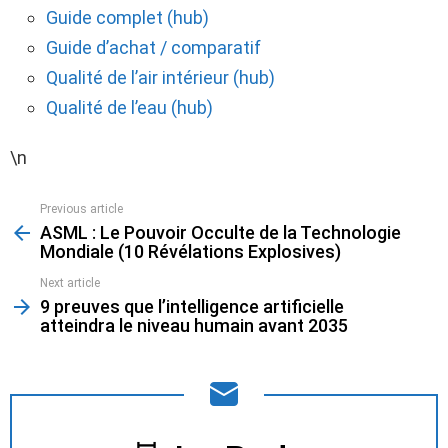
Guide complet (hub)
Guide d’achat / comparatif
Qualité de l’air intérieur (hub)
Qualité de l’eau (hub)
\n
Previous article
See
ASML : Le Pouvoir Occulte de la Technologie
more
Mondiale (10 Révélations Explosives)
Next article
9 preuves que l’intelligence artificielle
atteindra le niveau humain avant 2035