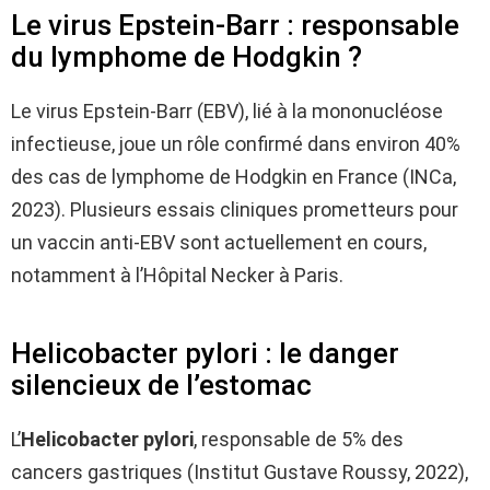
Le virus Epstein-Barr : responsable
du lymphome de Hodgkin ?
Le virus Epstein-Barr (EBV), lié à la mononucléose
infectieuse, joue un rôle confirmé dans environ 40%
des cas de lymphome de Hodgkin en France (INCa,
2023). Plusieurs essais cliniques prometteurs pour
un vaccin anti-EBV sont actuellement en cours,
notamment à l’Hôpital Necker à Paris.
Helicobacter pylori : le danger
silencieux de l’estomac
L’
Helicobacter pylori
, responsable de 5% des
cancers gastriques (Institut Gustave Roussy, 2022),