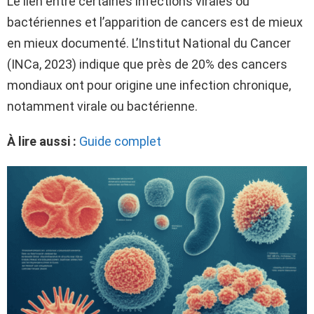
Le lien entre certaines infections virales ou
bactériennes et l’apparition de cancers est de mieux
en mieux documenté. L’Institut National du Cancer
(INCa, 2023) indique que près de 20% des cancers
mondiaux ont pour origine une infection chronique,
notamment virale ou bactérienne.
À lire aussi :
Guide complet