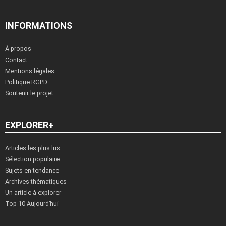
INFORMATIONS
À propos
Contact
Mentions légales
Politique RGPD
Soutenir le projet
EXPLORER+
Articles les plus lus
Sélection populaire
Sujets en tendance
Archives thématiques
Un article à explorer
Top 10 Aujourd’hui