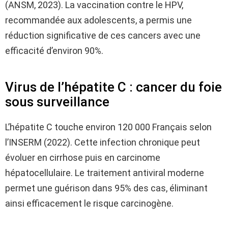
(ANSM, 2023). La vaccination contre le HPV,
recommandée aux adolescents, a permis une
réduction significative de ces cancers avec une
efficacité d’environ 90%.
Virus de l’hépatite C : cancer du foie
sous surveillance
L’hépatite C touche environ 120 000 Français selon
l’INSERM (2022). Cette infection chronique peut
évoluer en cirrhose puis en carcinome
hépatocellulaire. Le traitement antiviral moderne
permet une guérison dans 95% des cas, éliminant
ainsi efficacement le risque carcinogène.