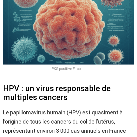
PKS-positive E. coli
HPV : un virus responsable de
multiples cancers
Le papillomavirus humain (HPV) est quasiment à
l’origine de tous les cancers du col de l’utérus,
représentant environ 3 000 cas annuels en France