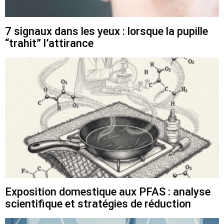
7 signaux dans les yeux : lorsque la pupille
“trahit” l’attirance
Exposition domestique aux PFAS : analyse
scientifique et stratégies de réduction