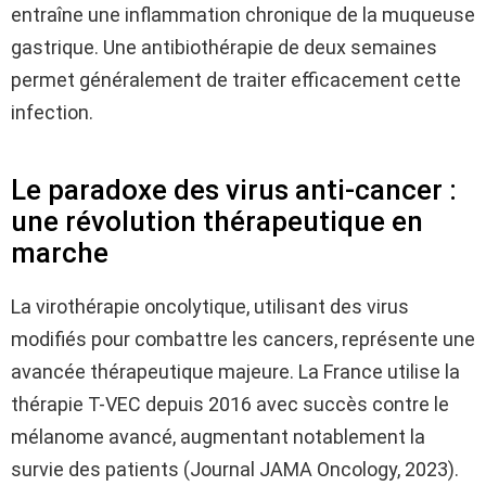
entraîne une inflammation chronique de la muqueuse
gastrique. Une antibiothérapie de deux semaines
permet généralement de traiter efficacement cette
infection.
Le paradoxe des virus anti-cancer :
une révolution thérapeutique en
marche
La virothérapie oncolytique, utilisant des virus
modifiés pour combattre les cancers, représente une
avancée thérapeutique majeure. La France utilise la
thérapie T-VEC depuis 2016 avec succès contre le
mélanome avancé, augmentant notablement la
survie des patients (Journal JAMA Oncology, 2023).