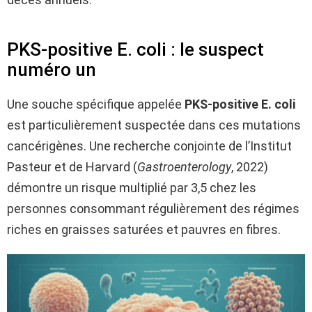
PKS-positive E. coli : le suspect
numéro un
Une souche spécifique appelée
PKS-positive E. coli
est particulièrement suspectée dans ces mutations
cancérigènes. Une recherche conjointe de l’Institut
Pasteur et de Harvard (
Gastroenterology
, 2022)
démontre un risque multiplié par 3,5 chez les
personnes consommant régulièrement des régimes
riches en graisses saturées et pauvres en fibres.