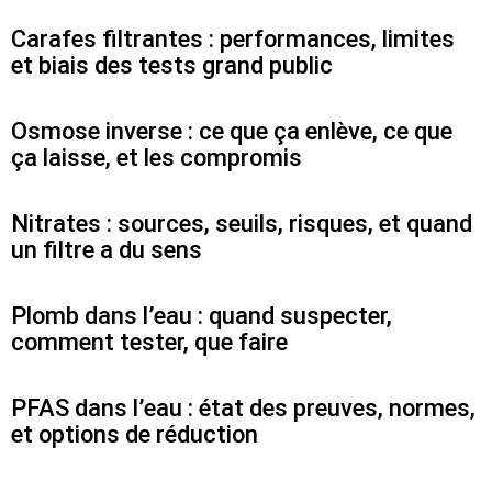
Carafes filtrantes : performances, limites
et biais des tests grand public
Osmose inverse : ce que ça enlève, ce que
ça laisse, et les compromis
Nitrates : sources, seuils, risques, et quand
un filtre a du sens
Plomb dans l’eau : quand suspecter,
comment tester, que faire
PFAS dans l’eau : état des preuves, normes,
et options de réduction