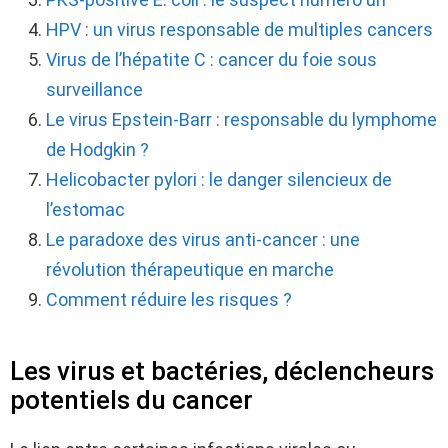
HPV : un virus responsable de multiples cancers
Virus de l’hépatite C : cancer du foie sous
surveillance
Le virus Epstein-Barr : responsable du lymphome
de Hodgkin ?
Helicobacter pylori : le danger silencieux de
l’estomac
Le paradoxe des virus anti-cancer : une
révolution thérapeutique en marche
Comment réduire les risques ?
Les virus et bactéries, déclencheurs
potentiels du cancer