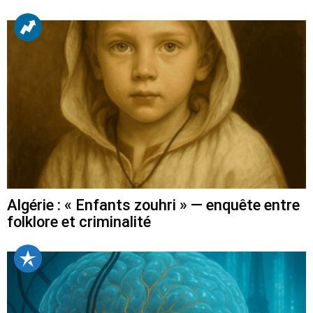
Algérie : « Enfants zouhri » — enquête entre
folklore et criminalité