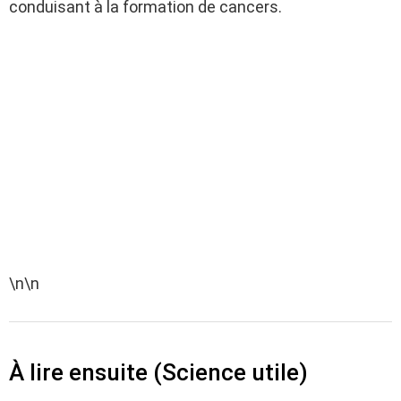
conduisant à la formation de cancers.
\n\n
À lire ensuite (Science utile)