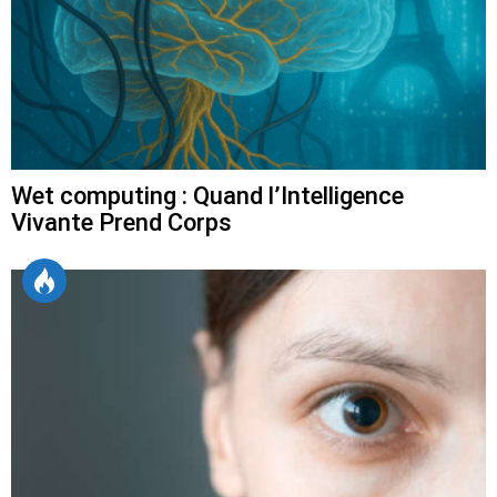
Wet computing : Quand l’Intelligence
Vivante Prend Corps