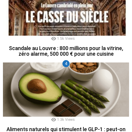
1.5k
Views
Scandale au Louvre : 800 millions pour la vitrine,
zéro alarme, 500 000 € pour une cuisine
1.3k
Views
Aliments naturels qui stimulent le GLP-1 : peut-on