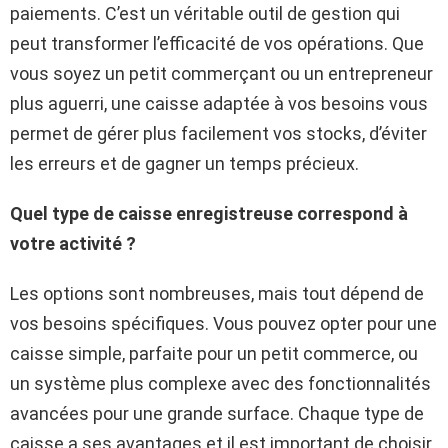
paiements. C’est un véritable outil de gestion qui
peut transformer l’efficacité de vos opérations. Que
vous soyez un petit commerçant ou un entrepreneur
plus aguerri, une caisse adaptée à vos besoins vous
permet de gérer plus facilement vos stocks, d’éviter
les erreurs et de gagner un temps précieux.
Quel type de caisse enregistreuse correspond à
votre activité ?
Les options sont nombreuses, mais tout dépend de
vos besoins spécifiques. Vous pouvez opter pour une
caisse simple, parfaite pour un petit commerce, ou
un système plus complexe avec des fonctionnalités
avancées pour une grande surface. Chaque type de
caisse a ses avantages et il est important de choisir