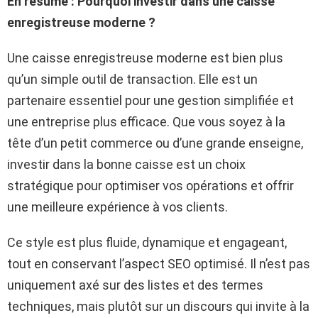
En résumé : Pourquoi investir dans une caisse
enregistreuse moderne ?
Une caisse enregistreuse moderne est bien plus
qu’un simple outil de transaction. Elle est un
partenaire essentiel pour une gestion simplifiée et
une entreprise plus efficace. Que vous soyez à la
tête d’un petit commerce ou d’une grande enseigne,
investir dans la bonne caisse est un choix
stratégique pour optimiser vos opérations et offrir
une meilleure expérience à vos clients.
Ce style est plus fluide, dynamique et engageant,
tout en conservant l’aspect SEO optimisé. Il n’est pas
uniquement axé sur des listes et des termes
techniques, mais plutôt sur un discours qui invite à la