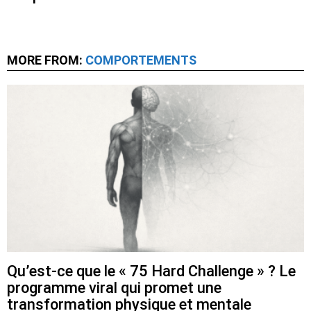
MORE FROM:
COMPORTEMENTS
Qu’est-ce que le « 75 Hard Challenge » ? Le
programme viral qui promet une
transformation physique et mentale