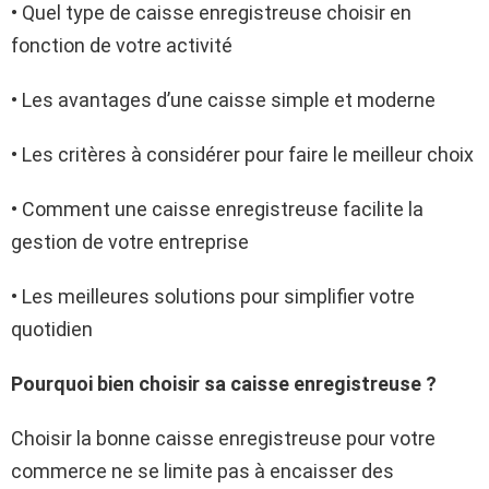
• Quel type de caisse enregistreuse choisir en
fonction de votre activité
• Les avantages d’une caisse simple et moderne
• Les critères à considérer pour faire le meilleur choix
• Comment une caisse enregistreuse facilite la
gestion de votre entreprise
• Les meilleures solutions pour simplifier votre
quotidien
Pourquoi bien choisir sa caisse enregistreuse ?
Choisir la bonne caisse enregistreuse pour votre
commerce ne se limite pas à encaisser des