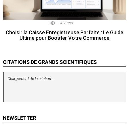
114
Views
Choisir la Caisse Enregistreuse Parfaite : Le Guide
Ultime pour Booster Votre Commerce
CITATIONS DE GRANDS SCIENTIFIQUES
Chargement de la citation…
NEWSLETTER