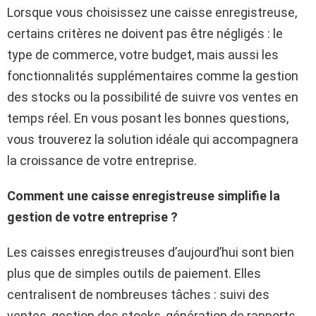
Lorsque vous choisissez une caisse enregistreuse,
certains critères ne doivent pas être négligés : le
type de commerce, votre budget, mais aussi les
fonctionnalités supplémentaires comme la gestion
des stocks ou la possibilité de suivre vos ventes en
temps réel. En vous posant les bonnes questions,
vous trouverez la solution idéale qui accompagnera
la croissance de votre entreprise.
Comment une caisse enregistreuse simplifie la
gestion de votre entreprise ?
Les caisses enregistreuses d’aujourd’hui sont bien
plus que de simples outils de paiement. Elles
centralisent de nombreuses tâches : suivi des
ventes, gestion des stocks, génération de rapports