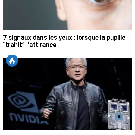
7 signaux dans les yeux : lorsque la pupille
“trahit” l’attirance