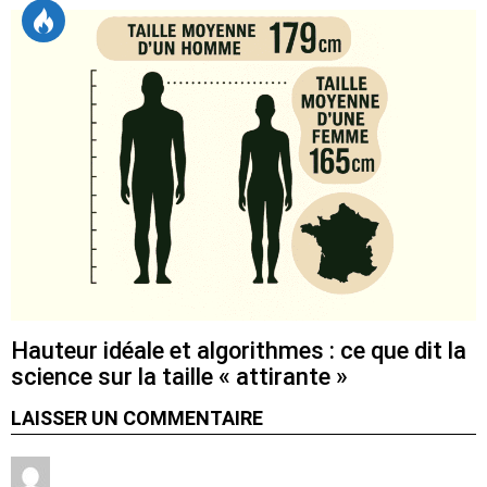
Hauteur idéale et algorithmes : ce que dit la
science sur la taille « attirante »
LAISSER UN COMMENTAIRE