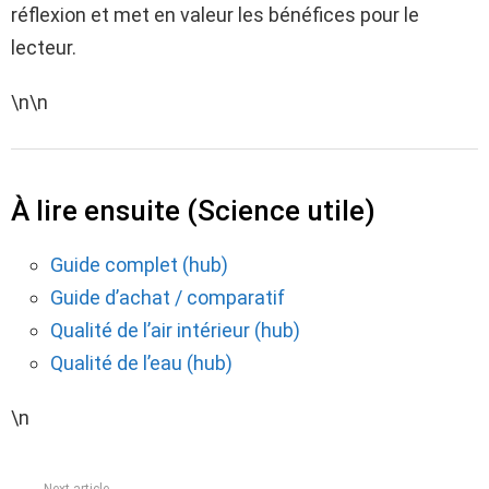
réflexion et met en valeur les bénéfices pour le
lecteur.
\n\n
À lire ensuite (Science utile)
Guide complet (hub)
Guide d’achat / comparatif
Qualité de l’air intérieur (hub)
Qualité de l’eau (hub)
\n
See
Next article