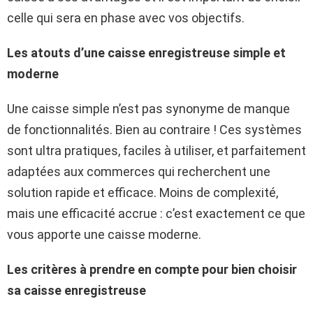
celle qui sera en phase avec vos objectifs.
Les atouts d’une caisse enregistreuse simple et
moderne
Une caisse simple n’est pas synonyme de manque
de fonctionnalités. Bien au contraire ! Ces systèmes
sont ultra pratiques, faciles à utiliser, et parfaitement
adaptées aux commerces qui recherchent une
solution rapide et efficace. Moins de complexité,
mais une efficacité accrue : c’est exactement ce que
vous apporte une caisse moderne.
Les critères à prendre en compte pour bien choisir
sa caisse enregistreuse