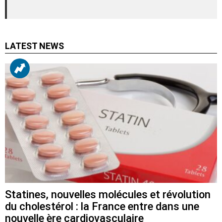
LATEST NEWS
Statines, nouvelles molécules et révolution
du cholestérol : la France entre dans une
nouvelle ère cardiovasculaire