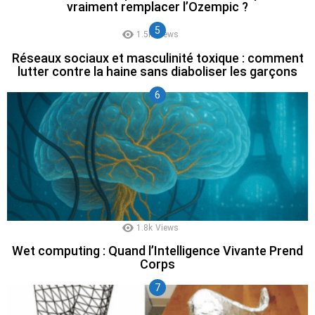
vraiment remplacer l’Ozempic ?
1.5k
Views
Réseaux sociaux et masculinité toxique : comment
lutter contre la haine sans diaboliser les garçons
1.8k
Views
Wet computing : Quand l’Intelligence Vivante Prend
Corps