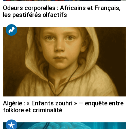
Odeurs corporelles : Africains et Français,
les pestiférés olfactifs
Algérie : « Enfants zouhri » — enquête entre
folklore et criminalité