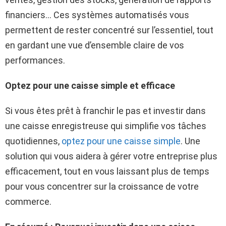
financiers… Ces systèmes automatisés vous
permettent de rester concentré sur l’essentiel, tout
en gardant une vue d’ensemble claire de vos
performances.
Optez pour une caisse simple et efficace
Si vous êtes prêt à franchir le pas et investir dans
une caisse enregistreuse qui simplifie vos tâches
quotidiennes,
optez pour une caisse simple
. Une
solution qui vous aidera à gérer votre entreprise plus
efficacement, tout en vous laissant plus de temps
pour vous concentrer sur la croissance de votre
commerce.