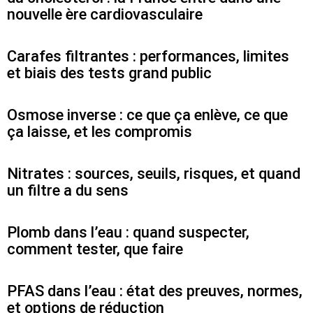
nouvelle ère cardiovasculaire
Carafes filtrantes : performances, limites
et biais des tests grand public
Osmose inverse : ce que ça enlève, ce que
ça laisse, et les compromis
Nitrates : sources, seuils, risques, et quand
un filtre a du sens
Plomb dans l’eau : quand suspecter,
comment tester, que faire
PFAS dans l’eau : état des preuves, normes,
et options de réduction