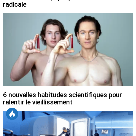
radicale
6 nouvelles habitudes scientifiques pour
ralentir le vieillissement