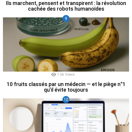
Ils marchent, pensent et transpirent : la révolution
cachée des robots humanoïdes
1.5k
Views
10 fruits classés par un médecin — et le piège n°1
qu’il évite toujours