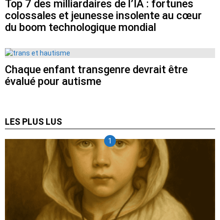
Top 7 des milliardaires de l’IA : fortunes
colossales et jeunesse insolente au cœur
du boom technologique mondial
Chaque enfant transgenre devrait être
évalué pour autisme
LES PLUS LUS