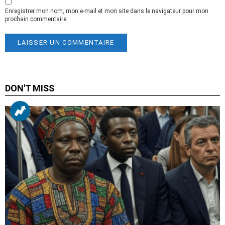
Enregistrer mon nom, mon e-mail et mon site dans le navigateur pour mon
prochain commentaire.
DON'T MISS