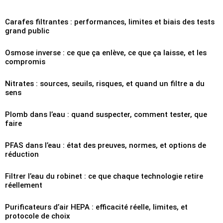
Carafes filtrantes : performances, limites et biais des tests
grand public
Osmose inverse : ce que ça enlève, ce que ça laisse, et les
compromis
Nitrates : sources, seuils, risques, et quand un filtre a du
sens
Plomb dans l’eau : quand suspecter, comment tester, que
faire
PFAS dans l’eau : état des preuves, normes, et options de
réduction
Filtrer l’eau du robinet : ce que chaque technologie retire
réellement
Purificateurs d’air HEPA : efficacité réelle, limites, et
protocole de choix