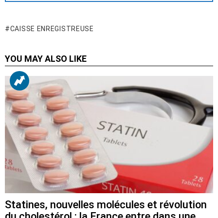
CAISSE ENREGISTREUSE
YOU MAY ALSO LIKE
Statines, nouvelles molécules et révolution
du cholestérol : la France entre dans une