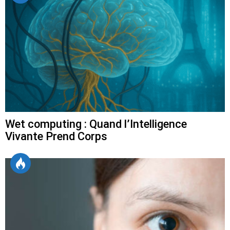
Wet computing : Quand l’Intelligence
Vivante Prend Corps