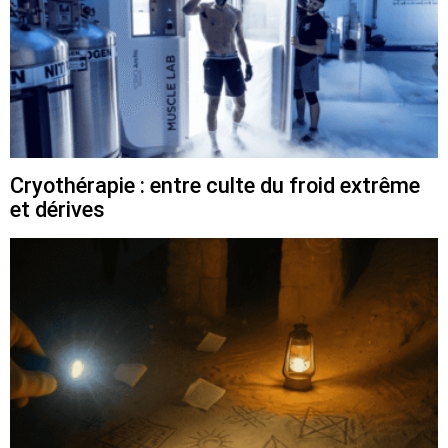
Cryothérapie : entre culte du froid extrême
et dérives