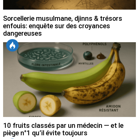
Sorcellerie musulmane, djinns & trésors
enfouis: enquête sur des croyances
dangereuses
10 fruits classés par un médecin — et le
piège n°1 qu’il évite toujours