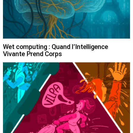
Wet computing : Quand l’Intelligence
Vivante Prend Corps