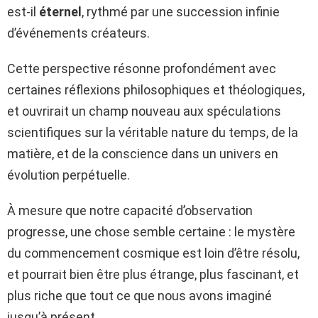
est-il
éternel
, rythmé par une succession infinie
d’événements créateurs.
Cette perspective résonne profondément avec
certaines réflexions philosophiques et théologiques,
et ouvrirait un champ nouveau aux spéculations
scientifiques sur la véritable nature du temps, de la
matière, et de la conscience dans un univers en
évolution perpétuelle.
À mesure que notre capacité d’observation
progresse, une chose semble certaine : le mystère
du commencement cosmique est loin d’être résolu,
et pourrait bien être plus étrange, plus fascinant, et
plus riche que tout ce que nous avons imaginé
jusqu’à présent.