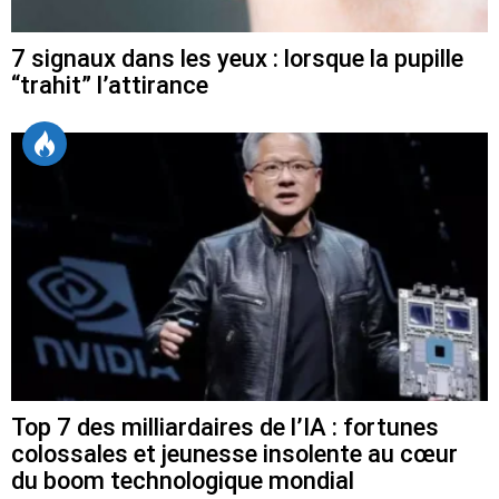
7 signaux dans les yeux : lorsque la pupille
“trahit” l’attirance
Top 7 des milliardaires de l’IA : fortunes
colossales et jeunesse insolente au cœur
du boom technologique mondial