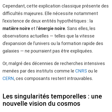
Cependant, cette explication classique présente des
difficultés majeures. Elle nécessite notamment
l’existence de deux entités hypothétiques : la
matière noire
et l’
énergie noire
. Sans elles, les
observations actuelles — telles que la vitesse
d’expansion de l’univers ou la formation rapide des
galaxies — ne pourraient pas être expliquées.
Or, malgré des décennies de recherches intensives
menées par des instituts comme le
CNRS
ou le
CERN
, ces composants restent introuvables.
Les singularités temporelles : une
nouvelle vision du cosmos