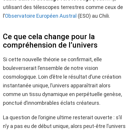
utilisant des télescopes terrestres comme ceux de
l’
Observatoire Européen Austral
(ESO) au Chili.
Ce que cela change pour la
compréhension de l’univers
Si cette nouvelle théorie se confirmait, elle
bouleverserait l’ensemble de notre vision
cosmologique. Loin d’être le résultat d’une création
instantanée unique, l’univers apparaîtrait alors
comme un tissu dynamique en perpétuelle genèse,
ponctué d’innombrables éclats créateurs.
La question de l’origine ultime resterait ouverte : s’il
n’y a pas eu de début unique, alors peut-être l’univers