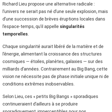
Richard Lieu propose une alternative radicale :
l’univers ne serait pas né d’une seule explosion, mais
d’une succession de brèves éruptions locales dans
l’espace-temps, qu’il appelle
singularités
temporelles
.
Chaque singularité aurait libéré de la matière et de
l’énergie, alimentant la croissance des structures
cosmiques — étoiles, planètes, galaxies — sur des
milliards d’années. Contrairement au Big Bang, cette
vision ne nécessite pas de phase initiale unique ni de
conditions extrêmes inobservables.
Selon Lieu, ces « petits Big Bangs » sporadiques
continueraient d’ailleurs à se produire
sporadiquement, imperceptibles pour nos