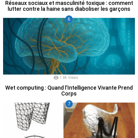
Réseaux sociaux et masculinité toxique : comment
lutter contre la haine sans diaboliser les garçons
1.8k
Views
Wet computing : Quand l’Intelligence Vivante Prend
Corps