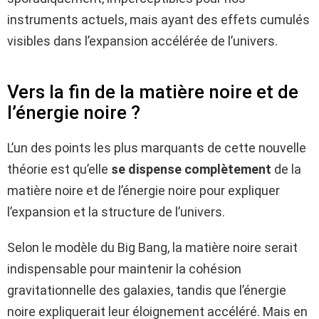
instruments actuels, mais ayant des effets cumulés
visibles dans l’expansion accélérée de l’univers.
Vers la fin de la matière noire et de
l’énergie noire ?
L’un des points les plus marquants de cette nouvelle
théorie est qu’elle
se dispense complètement
de la
matière noire et de l’énergie noire pour expliquer
l’expansion et la structure de l’univers.
Selon le modèle du Big Bang, la matière noire serait
indispensable pour maintenir la cohésion
gravitationnelle des galaxies, tandis que l’énergie
noire expliquerait leur éloignement accéléré. Mais en