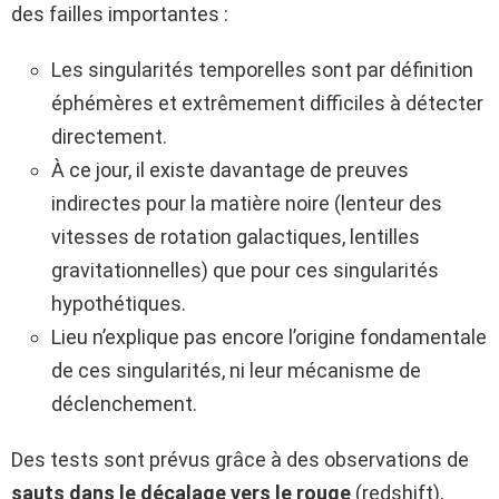
des failles importantes :
Les singularités temporelles sont par définition
éphémères et extrêmement difficiles à détecter
directement.
À ce jour, il existe davantage de preuves
indirectes pour la matière noire (lenteur des
vitesses de rotation galactiques, lentilles
gravitationnelles) que pour ces singularités
hypothétiques.
Lieu n’explique pas encore l’origine fondamentale
de ces singularités, ni leur mécanisme de
déclenchement.
Des tests sont prévus grâce à des observations de
sauts dans le décalage vers le rouge
(redshift),