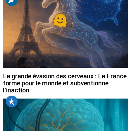
La grande évasion des cerveaux : La France
forme pour le monde et subventionne
l’inaction