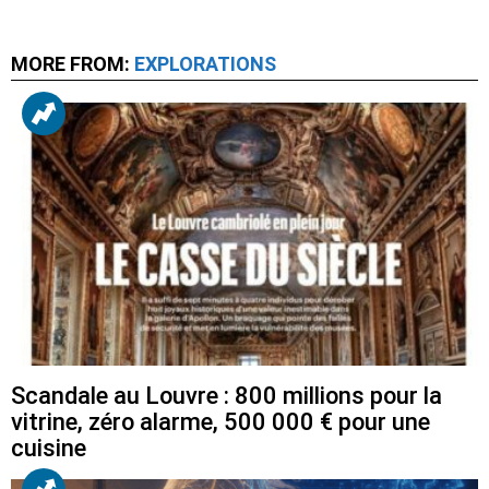
MORE FROM:
EXPLORATIONS
Scandale au Louvre : 800 millions pour la
vitrine, zéro alarme, 500 000 € pour une
cuisine