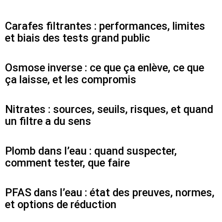
Carafes filtrantes : performances, limites
et biais des tests grand public
Osmose inverse : ce que ça enlève, ce que
ça laisse, et les compromis
Nitrates : sources, seuils, risques, et quand
un filtre a du sens
Plomb dans l’eau : quand suspecter,
comment tester, que faire
PFAS dans l’eau : état des preuves, normes,
et options de réduction