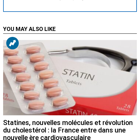
YOU MAY ALSO LIKE
Statines, nouvelles molécules et révolution
du cholestérol : la France entre dans une
nouvelle ère cardiovasculaire