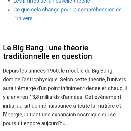
Les limites de la nouvelle théorie
Ce que cela change pour la compréhension de
l’univers
Le Big Bang : une théorie
traditionnelle en question
Depuis les années 1960, le modèle du Big Bang
domine l’astrophysique. Selon cette théorie, l’univers
aurait émergé d’un point infiniment dense et chaud, il
y a environ 13,8 milliards d’années. Cet événement
initial aurait donné naissance à toute la matière et
l’énergie, initiant une expansion cosmique qui se
poursuit encore aujourd’hui.