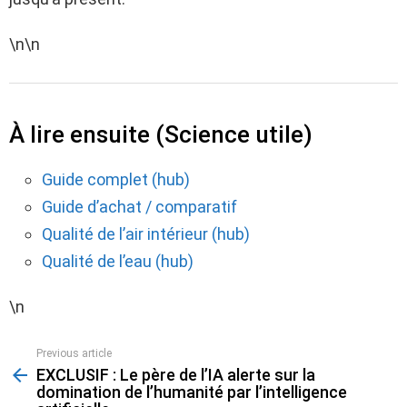
\n\n
À lire ensuite (Science utile)
Guide complet (hub)
Guide d’achat / comparatif
Qualité de l’air intérieur (hub)
Qualité de l’eau (hub)
\n
Previous article
See
EXCLUSIF : Le père de l’IA alerte sur la
more
domination de l’humanité par l’intelligence