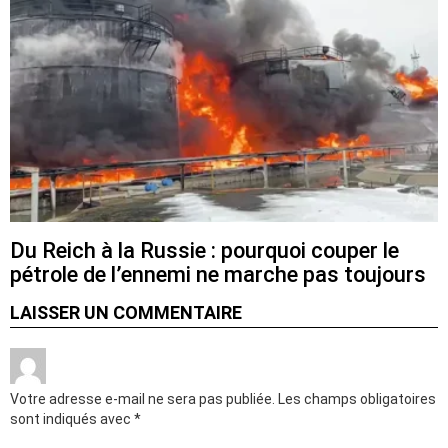
Du Reich à la Russie : pourquoi couper le
pétrole de l’ennemi ne marche pas toujours
LAISSER UN COMMENTAIRE
Votre adresse e-mail ne sera pas publiée.
Les champs obligatoires
sont indiqués avec
*