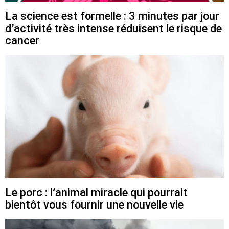
La science est formelle : 3 minutes par jour
d’activité très intense réduisent le risque de
cancer
Le porc : l’animal miracle qui pourrait
bientôt vous fournir une nouvelle vie