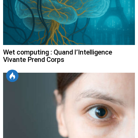
Wet computing : Quand l’Intelligence
Vivante Prend Corps