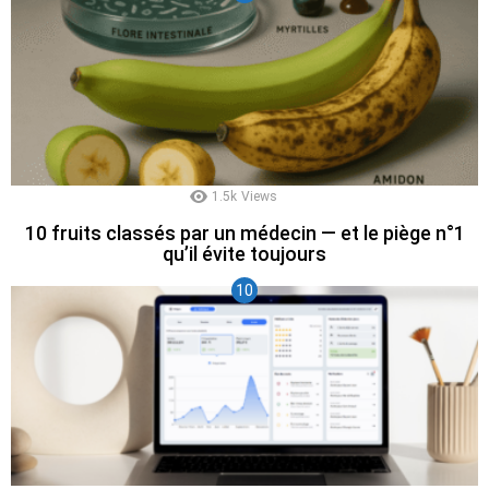
1.5k
Views
10 fruits classés par un médecin — et le piège n°1
qu’il évite toujours