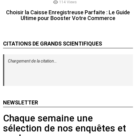
114
Views
Choisir la Caisse Enregistreuse Parfaite : Le Guide
Ultime pour Booster Votre Commerce
CITATIONS DE GRANDS SCIENTIFIQUES
Chargement de la citation…
NEWSLETTER
Chaque semaine une
sélection de nos enquêtes et