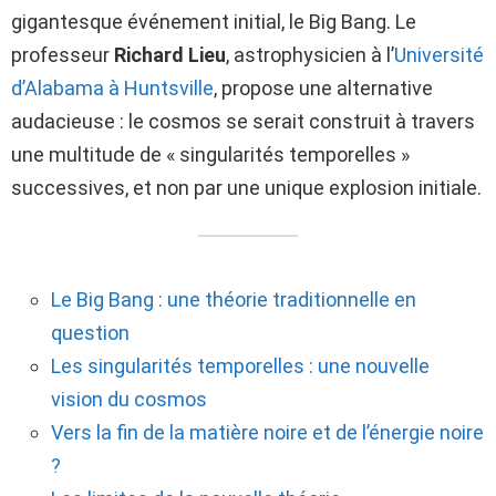
gigantesque événement initial, le Big Bang. Le
professeur
Richard Lieu
, astrophysicien à l’
Université
d’Alabama à Huntsville
, propose une alternative
audacieuse : le cosmos se serait construit à travers
une multitude de « singularités temporelles »
successives, et non par une unique explosion initiale.
Le Big Bang : une théorie traditionnelle en
question
Les singularités temporelles : une nouvelle
vision du cosmos
Vers la fin de la matière noire et de l’énergie noire
?