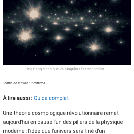
Big Bang classique VS Singularités temporelles
Temps de lecture : 9 minutes
À lire aussi :
Guide complet
Une théorie cosmologique révolutionnaire remet
aujourd’hui en cause l’un des piliers de la physique
moderne : l’idée que l’univers serait né d’un