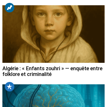
Algérie : « Enfants zouhri » — enquête entre
folklore et criminalité