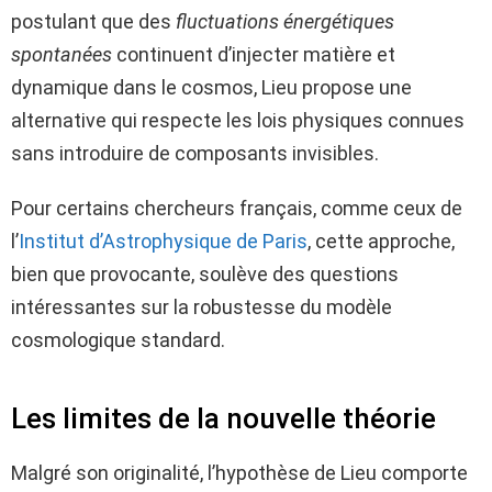
postulant que des
fluctuations énergétiques
spontanées
continuent d’injecter matière et
dynamique dans le cosmos, Lieu propose une
alternative qui respecte les lois physiques connues
sans introduire de composants invisibles.
Pour certains chercheurs français, comme ceux de
l’
Institut d’Astrophysique de Paris
, cette approche,
bien que provocante, soulève des questions
intéressantes sur la robustesse du modèle
cosmologique standard.
Les limites de la nouvelle théorie
Malgré son originalité, l’hypothèse de Lieu comporte